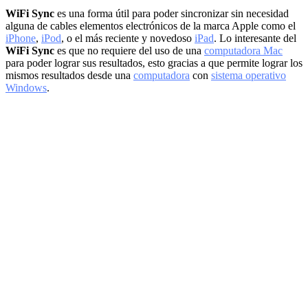
WiFi Sync
es una forma útil para poder sincronizar sin necesidad
alguna de cables elementos electrónicos de la marca Apple como el
iPhone
,
iPod
, o el más reciente y novedoso
iPad
. Lo interesante del
WiFi Sync
es que no requiere del uso de una
computadora Mac
para poder lograr sus resultados, esto gracias a que permite lograr los
mismos resultados desde una
computadora
con
sistema operativo
Windows
.