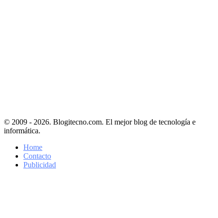
© 2009 - 2026. Blogitecno.com. El mejor blog de tecnología e
informática.
Home
Contacto
Publicidad