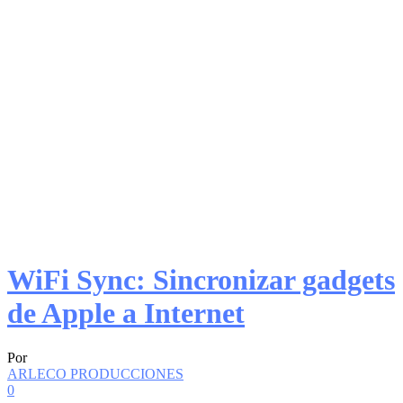
WiFi Sync: Sincronizar gadgets
de Apple a Internet
Por
ARLECO PRODUCCIONES
0