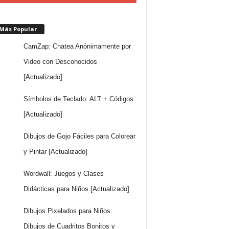
 Más Popular
CamZap: Chatea Anónimamente por
Video con Desconocidos
[Actualizado]
Símbolos de Teclado: ALT + Códigos
[Actualizado]
Dibujos de Gojo Fáciles para Colorear
y Pintar [Actualizado]
Wordwall: Juegos y Clases
Didácticas para Niños [Actualizado]
Dibujos Pixelados para Niños:
Dibujos de Cuadritos Bonitos y