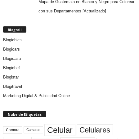
Mapa de Guatemala en Blanco y Negro para Colorear
con sus Departamentos [Actualizado]
Blogroll
Blogichics
Blogicars
Blogicasa
Blogichef
Blogistar
Blogitravel
Marketing Digital & Publicidad Online
Nube de Etiquetas
Celular
Celulares
Camara
Camaras