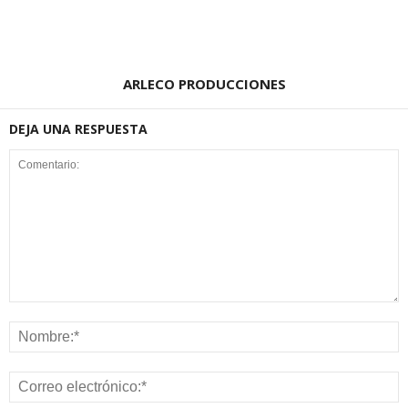
ARLECO PRODUCCIONES
DEJA UNA RESPUESTA