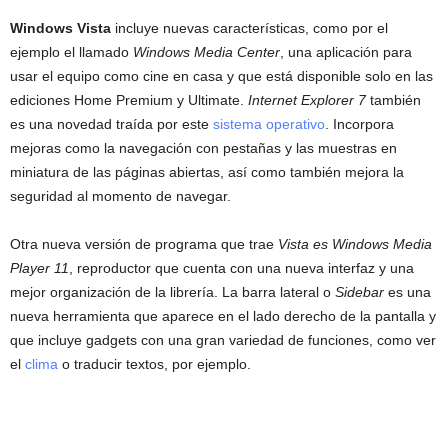
Windows Vista
incluye nuevas características, como por el
ejemplo el llamado
Windows Media Center
, una aplicación para
usar el equipo como cine en casa y que está disponible solo en las
ediciones Home Premium y Ultimate.
Internet Explorer 7
también
es una novedad traída por este
sistema operativo
. Incorpora
mejoras como la navegación con pestañas y las muestras en
miniatura de las páginas abiertas, así como también mejora la
seguridad al momento de navegar.
Otra nueva versión de programa que trae
Vista es Windows Media
Player 11
, reproductor que cuenta con una nueva interfaz y una
mejor organización de la librería. La barra lateral o
Sidebar
es una
nueva herramienta que aparece en el lado derecho de la pantalla y
que incluye gadgets con una gran variedad de funciones, como ver
el
clima
o traducir textos, por ejemplo.