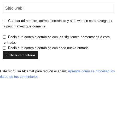
Guardar mi nombre, correo electrónico y sitio web en este navegador
la próxima vez que comente.
Recibir un correo electrónico con los siguientes comentarios a esta
entrada.
Recibir un correo electrónico con cada nueva entrada.
Este sitio usa Akismet para reducir el spam.
Aprende cómo se procesan los
datos de tus comentarios.