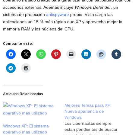
accesorios externos. Además incluye
Windows Defender
, un
sistema de protección
antispyware
propio. Vista carga las
aplicaciones un 15 % más rápido que XP y aprovecha mejor la
memoria RAM y los núcleos del CPU.
Comparte esto:
Artículos Relacionados
Mejores Temas para XP:
Nueva apariencia de
Windows
Los cibernautas siempre
Windows XP: El sistema
están pendientes de buscar
operativo mas utilizado