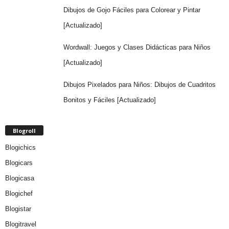
Dibujos de Gojo Fáciles para Colorear y Pintar
[Actualizado]
Wordwall: Juegos y Clases Didácticas para Niños
[Actualizado]
Dibujos Pixelados para Niños: Dibujos de Cuadritos
Bonitos y Fáciles [Actualizado]
Blogroll
Blogichics
Blogicars
Blogicasa
Blogichef
Blogistar
Blogitravel