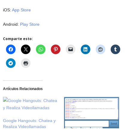
iOS:
App Store
Android:
Play Store
Comparte esto:
Artículos Relacionados
Google Hangouts: Chatea y
Realiza Videollamadas