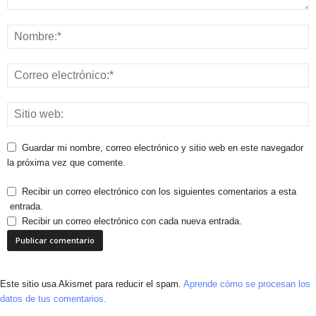
Guardar mi nombre, correo electrónico y sitio web en este navegador
la próxima vez que comente.
Recibir un correo electrónico con los siguientes comentarios a esta
entrada.
Recibir un correo electrónico con cada nueva entrada.
Este sitio usa Akismet para reducir el spam.
Aprende cómo se procesan los
datos de tus comentarios.