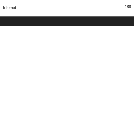
188
Internet