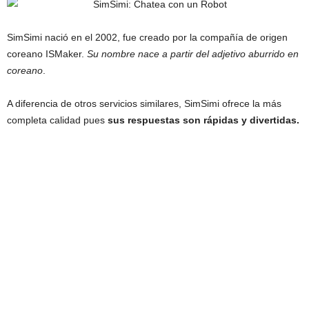
SimSimi nació en el 2002, fue creado por la compañía de origen
coreano ISMaker.
Su nombre nace a partir del adjetivo aburrido en
coreano
.
A diferencia de otros servicios similares, SimSimi ofrece la más
completa calidad pues
sus respuestas son rápidas y divertidas.