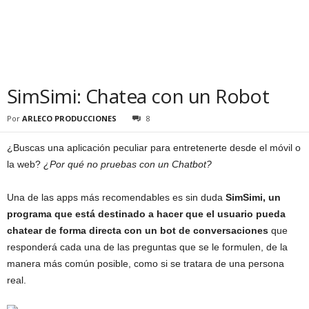
SimSimi: Chatea con un Robot
Por
ARLECO PRODUCCIONES
8
¿Buscas una aplicación peculiar para entretenerte desde el móvil o
la web?
¿Por qué no pruebas con un Chatbot?
Una de las apps más recomendables es sin duda
SimSimi, un
programa que está destinado a hacer que el usuario pueda
chatear de forma directa con un bot de conversaciones
que
responderá cada una de las preguntas que se le formulen, de la
manera más común posible, como si se tratara de una persona
real.