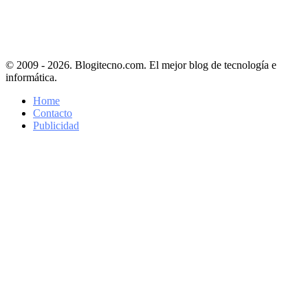
© 2009 - 2026. Blogitecno.com. El mejor blog de tecnología e
informática.
Home
Contacto
Publicidad