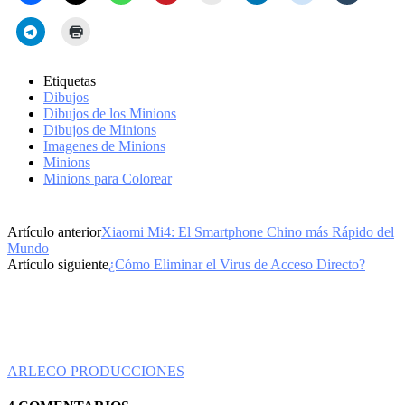
Etiquetas
Dibujos
Dibujos de los Minions
Dibujos de Minions
Imagenes de Minions
Minions
Minions para Colorear
Artículo anterior
Xiaomi Mi4: El Smartphone Chino más Rápido del
Mundo
Artículo siguiente
¿Cómo Eliminar el Virus de Acceso Directo?
ARLECO PRODUCCIONES