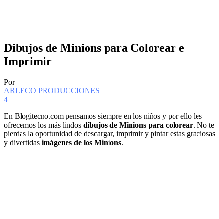
Dibujos de Minions para Colorear e
Imprimir
Por
ARLECO PRODUCCIONES
4
En Blogitecno.com pensamos siempre en los niños y por ello les
ofrecemos los más lindos
dibujos de Minions para colorear
. No te
pierdas la oportunidad de descargar, imprimir y pintar estas graciosas
y divertidas
imágenes de los Minions
.