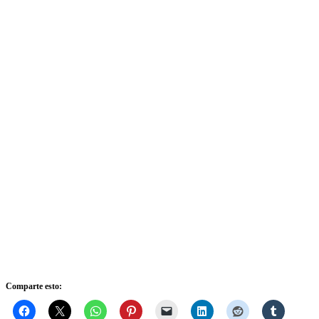
Comparte esto: