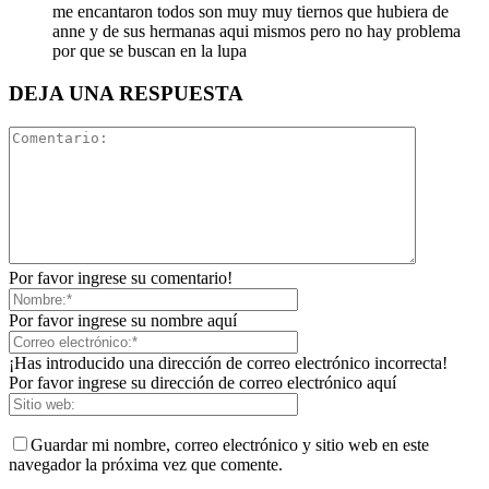
me encantaron todos son muy muy tiernos que hubiera de
anne y de sus hermanas aqui mismos pero no hay problema
por que se buscan en la lupa
DEJA UNA RESPUESTA
Por favor ingrese su comentario!
Por favor ingrese su nombre aquí
¡Has introducido una dirección de correo electrónico incorrecta!
Por favor ingrese su dirección de correo electrónico aquí
Guardar mi nombre, correo electrónico y sitio web en este
navegador la próxima vez que comente.