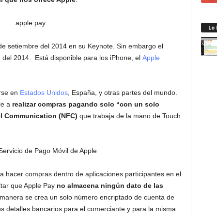
Lo
de setiembre del 2014 en su Keynote. Sin embargo el
e del 2014. Está disponible para los iPhone, el
Apple
rse en
Estados Unidos
, España, y otras partes del mundo.
le a
realizar compras pagando solo “con un solo
iel Communication (NFC)
que trabaja de la mano de Touch
 hacer compras dentro de aplicaciones participantes en el
ltar que Apple Pay
no almacena ningún dato de las
 manera se crea un solo número encriptado de cuenta de
s detalles bancarios para el comerciante y para la misma