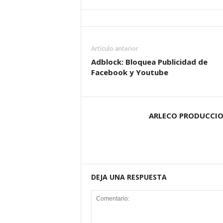
Artículo anterior
Adblock: Bloquea Publicidad de
Facebook y Youtube
ARLECO PRODUCCI
DEJA UNA RESPUESTA