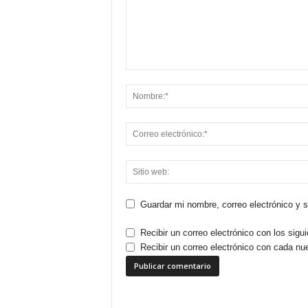
Guardar mi nombre, correo electrónico y 
Recibir un correo electrónico con los sigu
Recibir un correo electrónico con cada nu