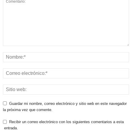
Guardar mi nombre, correo electrónico y sitio web en este navegador
la próxima vez que comente.
Recibir un correo electrónico con los siguientes comentarios a esta
entrada.