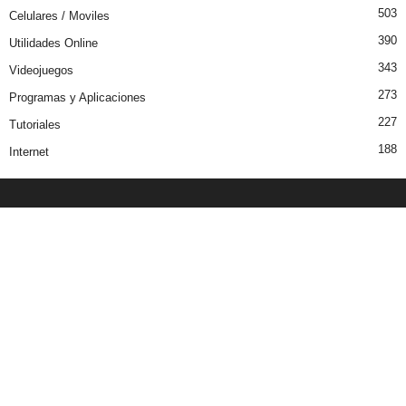
503
Celulares / Moviles
390
Utilidades Online
343
Videojuegos
273
Programas y Aplicaciones
227
Tutoriales
188
Internet