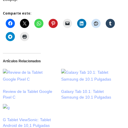
Comparte esto:
Artículos Relacionados
Review de la Tablet Google
Galaxy Tab 10.1: Tablet
Pixel C
Samsung de 10.1 Pulgadas
G Tablet ViewSonic: Tablet
Android de 10,1 Pulgadas