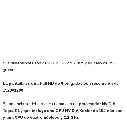
Sus dimensiones son de 221 x 126 x 9.2 mm y su peso de 356
gramos.
La pantalla es una Full HD de 8 pulgadas con resolución de
1920×1200
.
Su potencia se debe a que cuenta con un
procesador NVIDIA
Tegra K1 , que incluye una GPU NVIDIA Kepler de 192 núcleos,
y una CPU de cuatro núcleos y 2,2 GHz
.