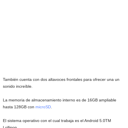
También cuenta con dos altavoces frontales para ofrecer una un
sonido increíble.
La memoria de almacenamiento interno es de 16GB ampliable
hasta 128GB con
microSD
.
El sistema operativo con el cual trabaja es el Android 5.0TM
Lollipop.