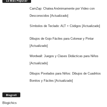
Lo Más Popular
CamZap: Chatea Anónimamente por Video con
Desconocidos [Actualizado]
Símbolos de Teclado: ALT + Códigos [Actualizado]
Dibujos de Gojo Fáciles para Colorear y Pintar
[Actualizado]
Wordwall: Juegos y Clases Didácticas para Niños
[Actualizado]
Dibujos Pixelados para Niños: Dibujos de Cuadritos
Bonitos y Fáciles [Actualizado]
Blogroll
Blogichics