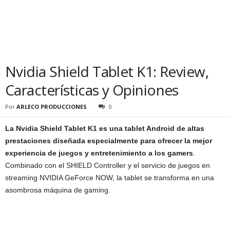
Nvidia Shield Tablet K1: Review,
Características y Opiniones
Por
ARLECO PRODUCCIONES
0
La Nvidia Shield Tablet K1 es una tablet Android de altas
prestaciones diseñada especialmente para ofrecer la mejor
experiencia de juegos y entretenimiento a los gamers
.
Combinado con el SHIELD Controller y el servicio de juegos en
streaming NVIDIA GeForce NOW, la tablet se transforma en una
asombrosa máquina de gaming.