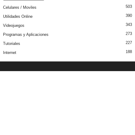
503
Celulares / Moviles
390
Utilidades Online
343
Videojuegos
273
Programas y Aplicaciones
227
Tutoriales
188
Internet