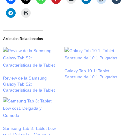
Artículos Relacionados
Galaxy Tab 10.1: Tablet
Samsung de 10.1 Pulgadas
Review de la Samsung
Galaxy Tab S2:
Características de la Tablet
Samsung Tab 3: Tablet Low
cost, Delgada y Cómoda