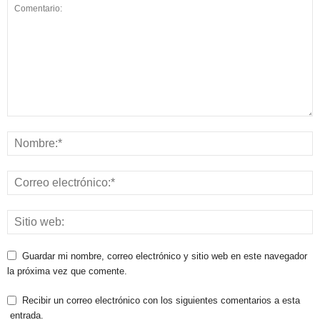
Guardar mi nombre, correo electrónico y sitio web en este navegador
la próxima vez que comente.
Recibir un correo electrónico con los siguientes comentarios a esta
entrada.