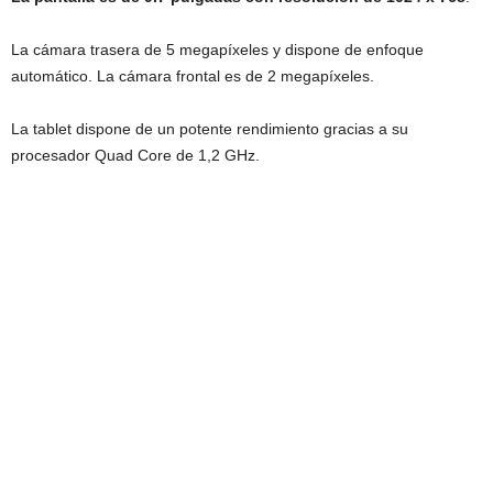
La cámara trasera de 5 megapíxeles y dispone de enfoque
automático. La cámara frontal es de 2 megapíxeles.
La tablet dispone de un potente rendimiento gracias a su
procesador Quad Core de 1,2 GHz.