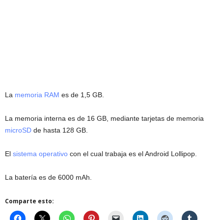
La
memoria RAM
es de 1,5 GB.
La memoria interna es de 16 GB, mediante tarjetas de memoria
microSD
de hasta 128 GB.
El
sistema operativo
con el cual trabaja es el Android Lollipop.
La batería es de 6000 mAh.
Comparte esto: