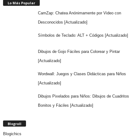
Lo Más Popular
CamZap: Chatea Anónimamente por Video con
Desconocidos [Actualizado]
Símbolos de Teclado: ALT + Códigos [Actualizado]
Dibujos de Gojo Fáciles para Colorear y Pintar
[Actualizado]
Wordwall: Juegos y Clases Didácticas para Niños
[Actualizado]
Dibujos Pixelados para Niños: Dibujos de Cuadritos
Bonitos y Fáciles [Actualizado]
Blogroll
Blogichics