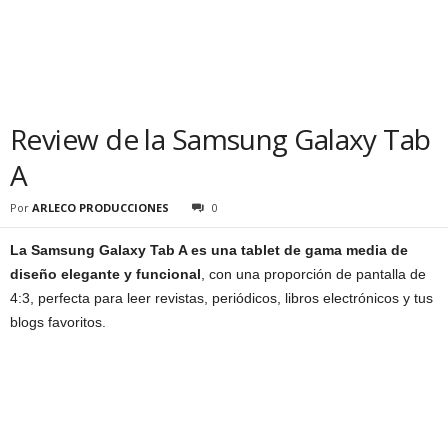
Review de la Samsung Galaxy Tab
A
Por
ARLECO PRODUCCIONES
0
La Samsung Galaxy Tab A es una tablet de gama media de
diseño elegante y funcional
, con una proporción de pantalla de
4:3, perfecta para leer revistas, periódicos, libros electrónicos y tus
blogs favoritos.