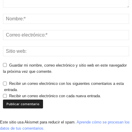
Guardar mi nombre, correo electrónico y sitio web en este navegador
la próxima vez que comente.
Recibir un correo electrónico con los siguientes comentarios a esta
entrada.
Recibir un correo electrónico con cada nueva entrada.
Este sitio usa Akismet para reducir el spam.
Aprende cómo se procesan los
datos de tus comentarios.