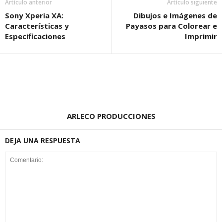
Artículo anterior
Artículo siguiente
Sony Xperia XA:
Dibujos e Imágenes de
Características y
Payasos para Colorear e
Especificaciones
Imprimir
ARLECO PRODUCCIONES
DEJA UNA RESPUESTA