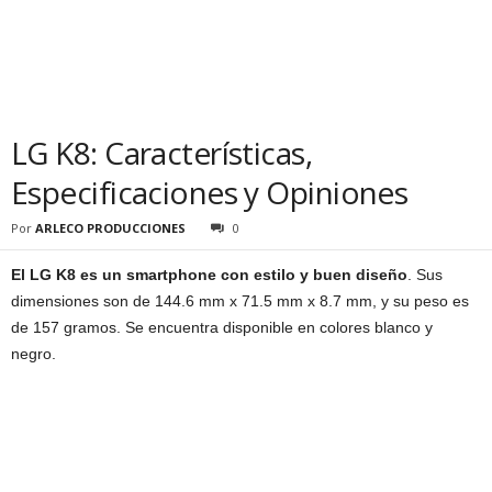
LG K8: Características,
Especificaciones y Opiniones
Por
ARLECO PRODUCCIONES
0
El LG K8 es un smartphone con estilo y buen diseño
. Sus
dimensiones son de 144.6 mm x 71.5 mm x 8.7 mm, y su peso es
de 157 gramos. Se encuentra disponible en colores blanco y
negro.