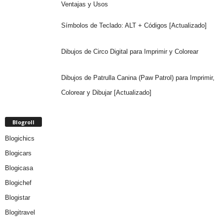
Ventajas y Usos
Símbolos de Teclado: ALT + Códigos [Actualizado]
Dibujos de Circo Digital para Imprimir y Colorear
Dibujos de Patrulla Canina (Paw Patrol) para Imprimir,
Colorear y Dibujar [Actualizado]
Blogroll
Blogichics
Blogicars
Blogicasa
Blogichef
Blogistar
Blogitravel