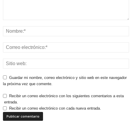
Guardar mi nombre, correo electrónico y sitio web en este navegador
la próxima vez que comente.
Recibir un correo electrónico con los siguientes comentarios a esta
entrada.
Recibir un correo electrónico con cada nueva entrada.