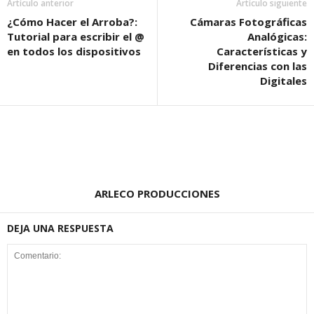
Artículo anterior
Artículo siguiente
¿Cómo Hacer el Arroba?:
Cámaras Fotográficas
Tutorial para escribir el @
Analógicas:
en todos los dispositivos
Características y
Diferencias con las
Digitales
ARLECO PRODUCCIONES
DEJA UNA RESPUESTA