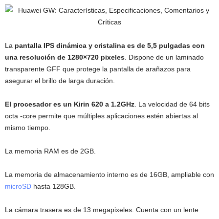
La
pantalla IPS dinámica y cristalina es de 5,5 pulgadas con
una resolución de 1280×720 pixeles
. Dispone de un laminado
transparente GFF que protege la pantalla de arañazos para
asegurar el brillo de larga duración.
El procesador es un Kirin 620 a 1.2GHz
. La velocidad de 64 bits
octa -core permite que múltiples aplicaciones estén abiertas al
mismo tiempo.
La memoria RAM es de 2GB.
La memoria de almacenamiento interno es de 16GB, ampliable con
microSD
hasta 128GB.
La cámara trasera es de 13 megapixeles. Cuenta con un lente