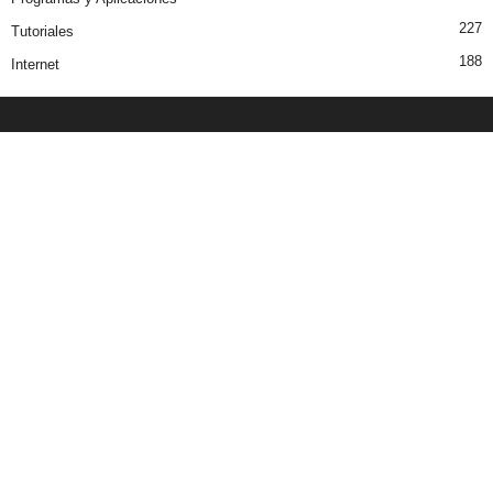
227
Tutoriales
188
Internet