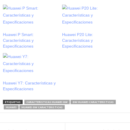
Huawei P Smart:
Huawei P20 Lite:
Características y
Características y
Especificaciones
Especificaciones
Huawei Y7: Características y
Especificaciones
ETIQUETAS
CARACTERISTICAS HUAWEI GW
GW HUAWEI CARACTERISTICAS
HUAWEI
HUAWEI GW CARACTERISTICAS