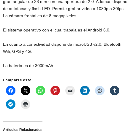
gran angular de 28 mm con una apertura de 2.0. Además dispone
de autofocus y flash LED. Permite grabar video a 1080p a 30fps.
La cámara frontal es de 8 megapixeles.
El sistema operativo con el cual trabaja es el Android 6.0.
En cuanto a conectividad dispone de microUSB v2.0, Bluetooth,
Wifi, GPS y 4G.
La batería es de 3000mAh.
Comparte esto:
Artículos Relacionados