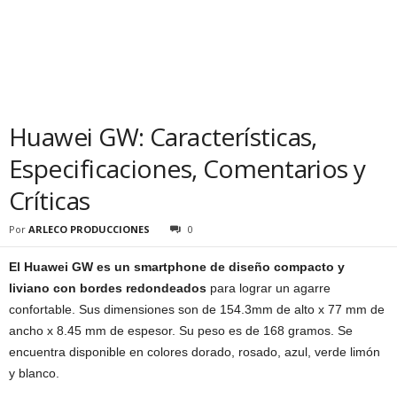
Huawei GW: Características,
Especificaciones, Comentarios y
Críticas
Por
ARLECO PRODUCCIONES
0
El Huawei GW es un smartphone de diseño compacto y
liviano con bordes redondeados
para lograr un agarre
confortable. Sus dimensiones son de 154.3mm de alto x 77 mm de
ancho x 8.45 mm de espesor. Su peso es de 168 gramos. Se
encuentra disponible en colores dorado, rosado, azul, verde limón
y blanco.