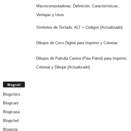
Macrocomputadoras: Definición, Características,
Ventajas y Usos
Símbolos de Teclado: ALT + Códigos [Actualizado]
Dibujos de Circo Digital para Imprimir y Colorear
Dibujos de Patrulla Canina (Paw Patrol) para Imprimir,
Colorear y Dibujar [Actualizado]
Blogroll
Blogichics
Blogicars
Blogicasa
Blogichef
Blogistar