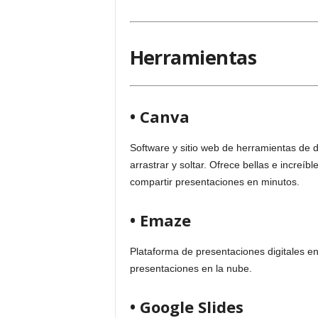
Herramientas
• Canva
Software y sitio web de herramientas de di
arrastrar y soltar. Ofrece bellas e increíb
compartir presentaciones en minutos.
• Emaze
Plataforma de presentaciones digitales en
presentaciones en la nube.
• Google Slides