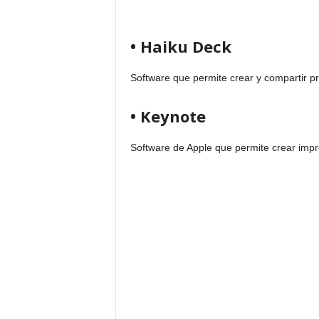
• Haiku Deck
Software que permite crear y compartir pr
• Keynote
Software de Apple que permite crear impr