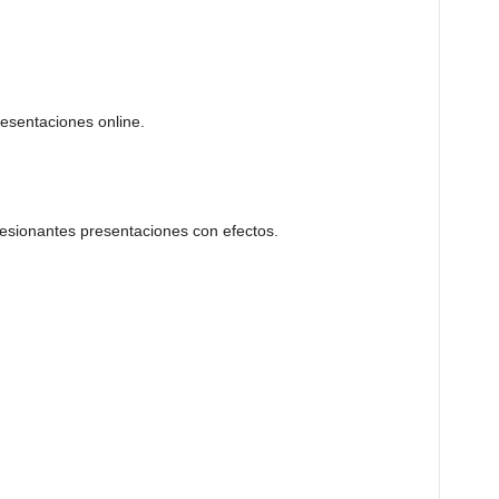
esentaciones online.
esionantes presentaciones con efectos.