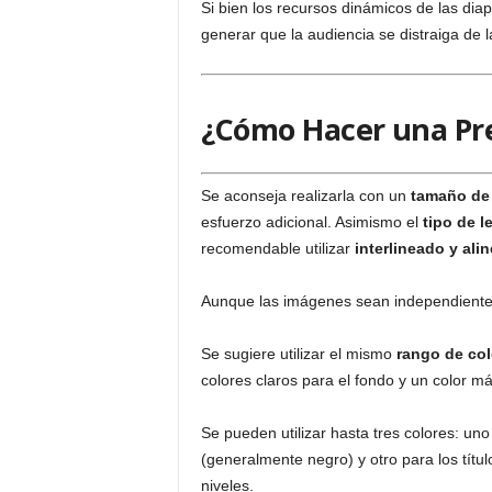
Si bien los recursos dinámicos de las di
generar que la audiencia se distraiga de la
¿Cómo Hacer una Pre
Se aconseja realizarla con un
tamaño de 
esfuerzo adicional. Asimismo el
tipo de le
recomendable utilizar
interlineado y ali
Aunque las imágenes sean independientes
Se sugiere utilizar el mismo
rango de col
colores claros para el fondo y un color má
Se pueden utilizar hasta tres colores: uno
(generalmente negro) y otro para los títul
niveles.