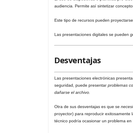
audiencia. Permite así sintetizar concept
Este tipo de recursos pueden proyectarse
Las presentaciones digitales se pueden
g
Desventajas
Las presentaciones electrónicas presenta
seguridad, puede presentar
problemas con
dañarse el archivo.
Otra de sus desventajas es que se
necesi
proyector) para reproducir exitosamente 
técnico podría ocasionar un problema en 