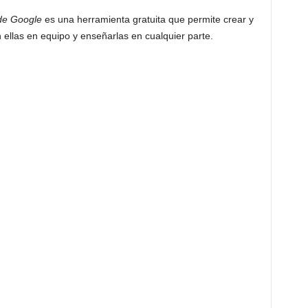
de Google
es una herramienta gratuita que permite crear y
 ellas en equipo y enseñarlas en cualquier parte.