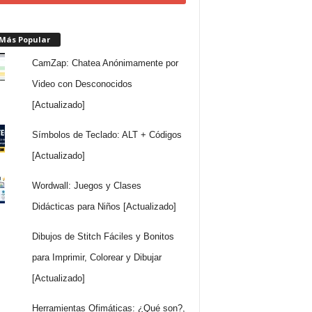
 Más Popular
CamZap: Chatea Anónimamente por
Video con Desconocidos
[Actualizado]
Símbolos de Teclado: ALT + Códigos
[Actualizado]
Wordwall: Juegos y Clases
Didácticas para Niños [Actualizado]
Dibujos de Stitch Fáciles y Bonitos
para Imprimir, Colorear y Dibujar
[Actualizado]
Herramientas Ofimáticas: ¿Qué son?,