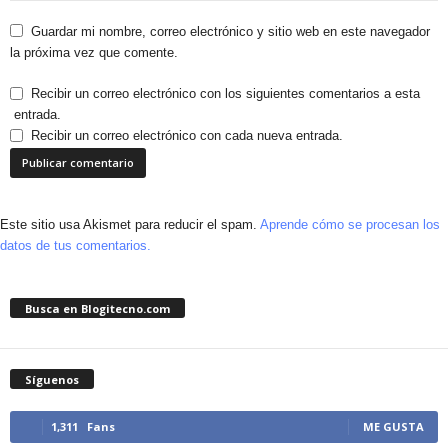
Guardar mi nombre, correo electrónico y sitio web en este navegador
la próxima vez que comente.
Recibir un correo electrónico con los siguientes comentarios a esta
entrada.
Recibir un correo electrónico con cada nueva entrada.
Este sitio usa Akismet para reducir el spam.
Aprende cómo se procesan los
datos de tus comentarios.
Busca en Blogitecno.com
Síguenos
1,311
Fans
ME GUSTA