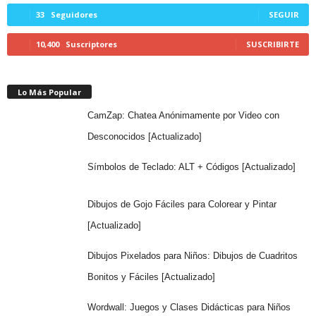
33
Seguidores
SEGUIR
10,400
Suscriptores
SUSCRIBIRTE
Lo Más Popular
CamZap: Chatea Anónimamente por Video con
Desconocidos [Actualizado]
Símbolos de Teclado: ALT + Códigos [Actualizado]
Dibujos de Gojo Fáciles para Colorear y Pintar
[Actualizado]
Dibujos Pixelados para Niños: Dibujos de Cuadritos
Bonitos y Fáciles [Actualizado]
Wordwall: Juegos y Clases Didácticas para Niños