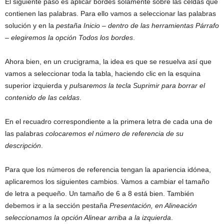
El siguiente paso es aplicar bordes solamente sobre las celdas que
contienen las palabras. Para ello vamos a seleccionar las palabras
solución y en la
pestaña Inicio – dentro de las herramientas Párrafo
– elegiremos la opción Todos los bordes
.
Ahora bien, en un crucigrama, la idea es que se resuelva así que
vamos a seleccionar toda la tabla, haciendo clic en la esquina
superior izquierda y
pulsaremos la tecla Suprimir para borrar el
contenido de las celdas
.
En el recuadro correspondiente a la primera letra de cada una de
las palabras
colocaremos el número de referencia de su
descripción
.
Para que los números de referencia tengan la apariencia idónea,
aplicaremos los siguientes cambios. Vamos a cambiar el tamaño
de letra a pequeño. Un tamaño de 6 a 8 está bien. También
debemos ir a la sección pestaña
Presentación, en Alineación
seleccionamos la opción Alinear arriba a la izquierda
.