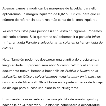
Además vamos a modificar los márgenes de la celda, para ello
aplicaremos un margen izquierdo de 0,02 o 0,03 cm, para que el
número de referencia aparezca más cerca de la línea izquierda.
Ya estamos listos para personalizar nuestro crucigrama. Podemos
colocarle colores. Si lo queremos así debemos ir a pestaña
Inicio
→ herramienta Párrafo y seleccionar un color en la herramienta de
colores
.
Nota: También podemos descargar una plantilla de crucigrama y
luego editarla. El proceso será abrir Microsoft Word y al abrir un
documento nuevo, iremos a hacer clic en
Archivo > Nuevo en la
aplicación de Office y seleccionamos «crucigrama» en la barra de
búsqueda
de Microsoft Office Online en la parte superior de la caja
de diálogo para buscar una plantilla de crucigrama.
El siguiente paso es seleccionar una plantilla de nuestro gusto y
hacer clic en «Descargar». La plantilla comenzará a descargarse