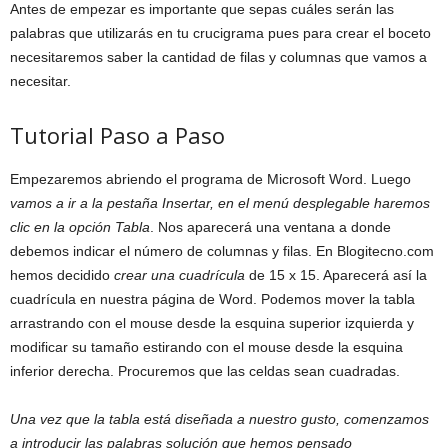
Antes de empezar es importante que sepas cuáles serán las
palabras que utilizarás en tu crucigrama pues para crear el boceto
necesitaremos saber la cantidad de filas y columnas que vamos a
necesitar.
Tutorial Paso a Paso
Empezaremos abriendo el programa de Microsoft Word. Luego
vamos a ir a la pestaña Insertar, en el menú desplegable haremos
clic en la opción Tabla
. Nos aparecerá una ventana a donde
debemos indicar el número de columnas y filas. En Blogitecno.com
hemos decidido
crear una cuadrícula
de 15 x 15. Aparecerá así la
cuadrícula en nuestra página de Word. Podemos mover la tabla
arrastrando con el mouse desde la esquina superior izquierda y
modificar su tamaño estirando con el mouse desde la esquina
inferior derecha. Procuremos que las celdas sean cuadradas.
Una vez que la tabla está diseñada a nuestro gusto, comenzamos
a introducir las palabras solución que hemos pensado