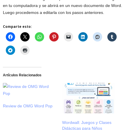
en tu computadora y se abrirá en un nuevo documento de Word.
Luego procedemos a editarla con los pasos anteriores.
Comparte esto:
Artículos Relacionados
Review de OMG Word Pop
Wordwall: Juegos y Clases
Didácticas para Niños