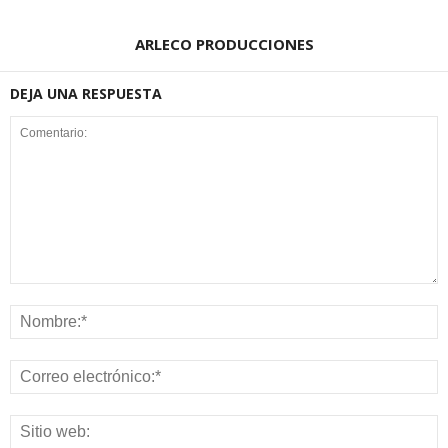
ARLECO PRODUCCIONES
DEJA UNA RESPUESTA