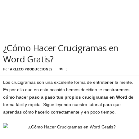
¿Cómo Hacer Crucigramas en
Word Gratis?
Por
ARLECO PRODUCCIONES
0
Los crucigramas son una excelente forma de entretener la mente.
Es por ello que en esta ocasión hemos decidido te mostraremos
cómo hacer paso a paso tus propios crucigramas en Word
de
forma fácil y rápida. Sigue leyendo nuestro tutorial para que
aprendas cómo hacerlo correctamente y en poco tiempo.