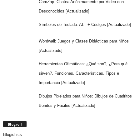
CamZap: Chatea Anónimamente por Video con
Desconocidos [Actualizado]
Símbolos de Teclado: ALT + Códigos [Actualizado]
Wordwall: Juegos y Clases Didácticas para Niños
[Actualizado]
Herramientas Ofimáticas: ¿Qué son?, ¿Para qué
sirven?, Funciones, Características, Tipos e
Importancia [Actualizado]
Dibujos Pixelados para Niños: Dibujos de Cuadritos
Bonitos y Fáciles [Actualizado]
Blogroll
Blogichics