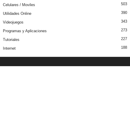
503
Celulares / Moviles
390
Utilidades Online
343
Videojuegos
273
Programas y Aplicaciones
227
Tutoriales
188
Internet