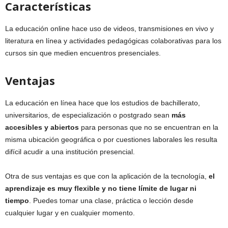
Características
La educación online hace uso de videos, transmisiones en vivo y
literatura en línea y actividades pedagógicas colaborativas para los
cursos sin que medien encuentros presenciales.
Ventajas
La educación en línea hace que los estudios de bachillerato,
universitarios, de especialización o postgrado sean
más
accesibles y abiertos
para personas que no se encuentran en la
misma ubicación geográfica o por cuestiones laborales les resulta
difícil acudir a una institución presencial.
Otra de sus ventajas es que con la aplicación de la tecnología,
el
aprendizaje es muy flexible y no tiene límite de lugar ni
tiempo
. Puedes tomar una clase, práctica o lección desde
cualquier lugar y en cualquier momento.