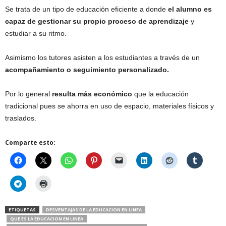
Se trata de un tipo de educación eficiente a donde
el alumno es
capaz de gestionar su propio proceso de aprendizaje
y
estudiar a su ritmo.
Asimismo los tutores asisten a los estudiantes a través de un
acompañamiento o seguimiento personalizado.
Por lo general
resulta más económico
que la educación
tradicional pues se ahorra en uso de espacio, materiales físicos y
traslados.
Comparte esto:
ETIQUETAS
DESVENTAJAS DE LA EDUCACION EN LINEA
QUE ES LA EDUCACION EN LINEA