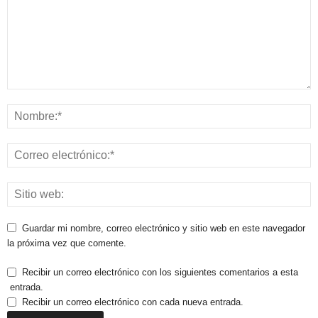
Guardar mi nombre, correo electrónico y sitio web en este navegador
la próxima vez que comente.
Recibir un correo electrónico con los siguientes comentarios a esta
entrada.
Recibir un correo electrónico con cada nueva entrada.