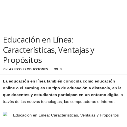
Educación en Línea:
Características, Ventajas y
Propósitos
Por
ARLECO PRODUCCIONES
0
La educación en línea también conocida como educación
online o eLearning es un tipo de educación a distancia, en la
que docentes y estudiantes participan en un entorno digital
a
través de las nuevas tecnologías, las computadoras e Internet.