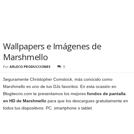
Wallpapers e Imágenes de
Marshmello
Por
ARLECO PRODUCCIONES
0
Seguramente Christopher Comstock, más conocido como
Marshmello es uno de tus DJs favoritos. En esta ocasión en
Blogitecno.com te presentamos los mejores
fondos de pantalla
en HD de Marshmello
para que los descargues gratuitamente en
todos tus dispositivos: PC, smartphone o tablet.