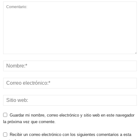
Guardar mi nombre, correo electrónico y sitio web en este navegador
la próxima vez que comente.
Recibir un correo electrónico con los siguientes comentarios a esta