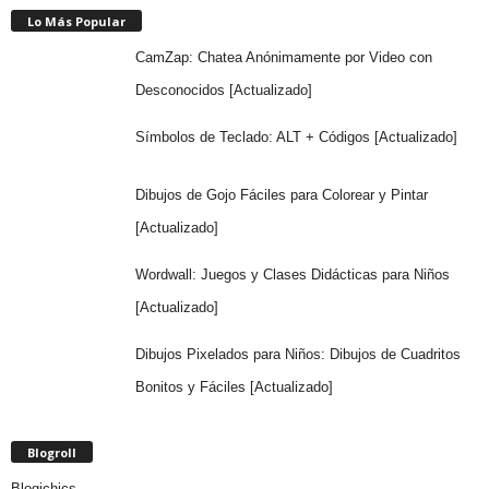
Lo Más Popular
CamZap: Chatea Anónimamente por Video con
Desconocidos [Actualizado]
Símbolos de Teclado: ALT + Códigos [Actualizado]
Dibujos de Gojo Fáciles para Colorear y Pintar
[Actualizado]
Wordwall: Juegos y Clases Didácticas para Niños
[Actualizado]
Dibujos Pixelados para Niños: Dibujos de Cuadritos
Bonitos y Fáciles [Actualizado]
Blogroll
Blogichics