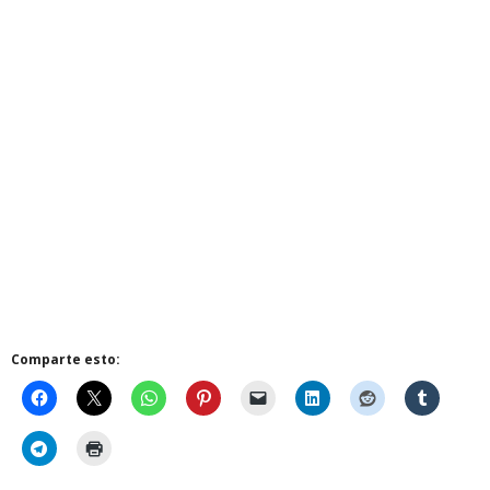
Comparte esto: