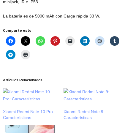
minijack, IR e IP53.
La batería es de 5000 mAh con Carga rápida 33 W.
Comparte esto:
Artículos Relacionados
Xiaomi Redmi Note 10 Pro:
Xiaomi Redmi Note 9:
Características
Características