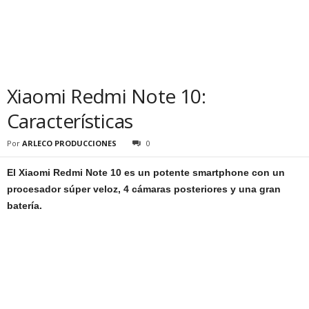
Xiaomi Redmi Note 10:
Características
Por
ARLECO PRODUCCIONES
0
El Xiaomi Redmi Note 10 es un potente smartphone con un
procesador súper veloz, 4 cámaras posteriores y una gran
batería.