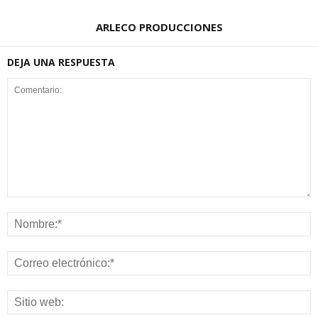
ARLECO PRODUCCIONES
DEJA UNA RESPUESTA