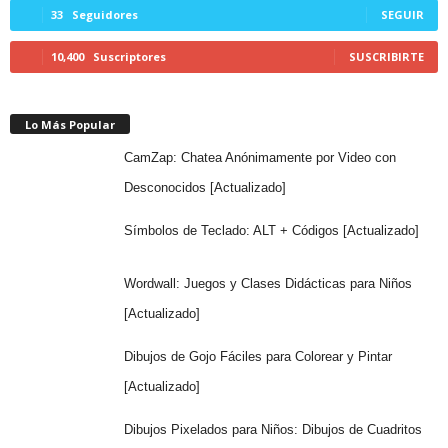
33
Seguidores
SEGUIR
10,400
Suscriptores
SUSCRIBIRTE
Lo Más Popular
CamZap: Chatea Anónimamente por Video con
Desconocidos [Actualizado]
Símbolos de Teclado: ALT + Códigos [Actualizado]
Wordwall: Juegos y Clases Didácticas para Niños
[Actualizado]
Dibujos de Gojo Fáciles para Colorear y Pintar
[Actualizado]
Dibujos Pixelados para Niños: Dibujos de Cuadritos