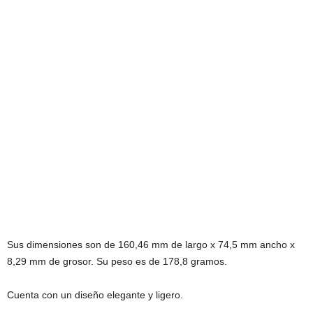
Sus dimensiones son de 160,46 mm de largo x 74,5 mm ancho x
8,29 mm de grosor. Su peso es de 178,8 gramos.
Cuenta con un diseño elegante y ligero.