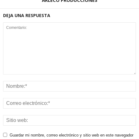
DEJA UNA RESPUESTA
Guardar mi nombre, correo electrónico y sitio web en este navegador