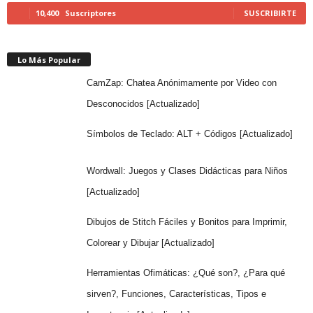
10,400
Suscriptores
SUSCRIBIRTE
Lo Más Popular
CamZap: Chatea Anónimamente por Video con
Desconocidos [Actualizado]
Símbolos de Teclado: ALT + Códigos [Actualizado]
Wordwall: Juegos y Clases Didácticas para Niños
[Actualizado]
Dibujos de Stitch Fáciles y Bonitos para Imprimir,
Colorear y Dibujar [Actualizado]
Herramientas Ofimáticas: ¿Qué son?, ¿Para qué
sirven?, Funciones, Características, Tipos e