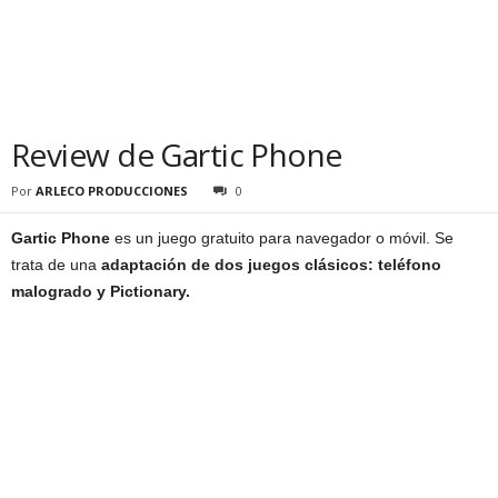
Review de Gartic Phone
Por
ARLECO PRODUCCIONES
0
Gartic Phone
es un juego gratuito para navegador o móvil. Se
trata de una
adaptación de dos juegos clásicos: teléfono
malogrado y Pictionary.