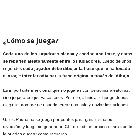
¿Cómo se juega?
Cada uno de los jugadores piensa y escribe una frase, y estas
se reparten aleatoriamente entre los jugadores.
Luego de unos
segundos
cada jugador debe dibujar la frase que le ha tocado
al azar, e intentar adivinar la frase original a través del dibujo.
Es importante mencionar que no jugarás con personas aleatorias,
sino jugadores que ya conoces. Por ello, al iniciar el juego debes
elegir un nombre de usuario, crear una sala y enviar invitaciones.
Gartic Phone no se juega por puntos para ganar, sino por
diversión, y luego se genera un GIF de todo el proceso para que te
lo puedas quedar como recuerdo.