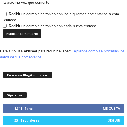
la próxima vez que comente.
Recibir un correo electrónico con los siguientes comentarios a esta
entrada.
Recibir un correo electrónico con cada nueva entrada.
Este sitio usa Akismet para reducir el spam.
Aprende cómo se procesan los
datos de tus comentarios.
Busca en Blogitecno.com
Síguenos
1,311
Fans
ME GUSTA
33
Seguidores
SEGUIR