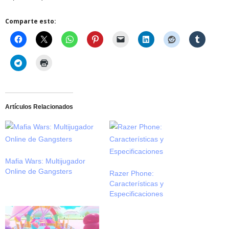
Comparte esto:
Artículos Relacionados
Mafia Wars: Multijugador
Online de Gangsters
Razer Phone:
Características y
Especificaciones