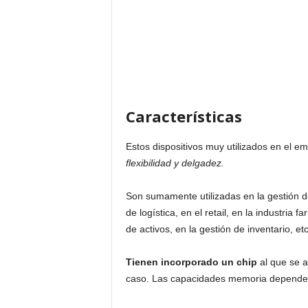
Características
Estos dispositivos muy utilizados en el 
flexibilidad y delgadez.
Son sumamente utilizadas en la gestión de
de logística, en el retail, en la industria f
de activos, en la gestión de inventario, etc
Tienen incorporado un chip
al que se a
caso. Las capacidades memoria dependerán