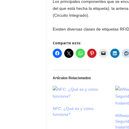
Los principales componentes que se encuen
del que está hecha la etiqueta); la antena 
(Circuito Integrado).
Existen diversas clases de etiquetas RFID
Comparte esto:
Artículos Relacionados
NFC: ¿Qué es y cómo
funciona?
Wifiway
Segurid
Inalamb