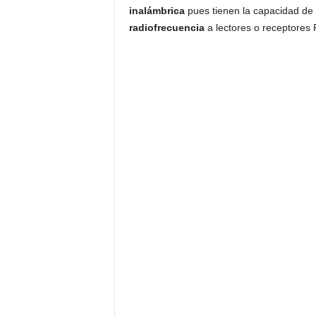
inalámbrica
pues tienen la capacidad de
radiofrecuencia
a lectores o receptores 