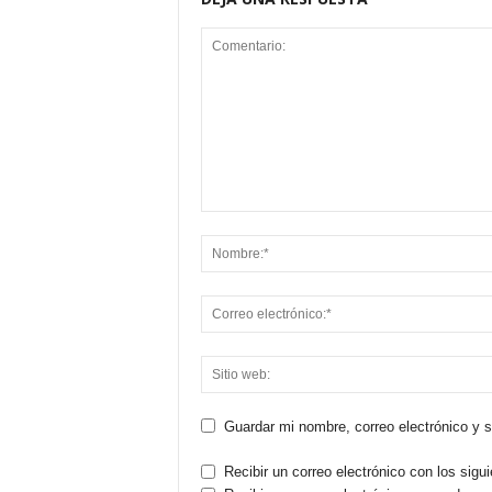
Guardar mi nombre, correo electrónico y 
Recibir un correo electrónico con los sigu