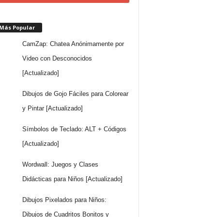
 Más Popular
CamZap: Chatea Anónimamente por
Video con Desconocidos
[Actualizado]
Dibujos de Gojo Fáciles para Colorear
y Pintar [Actualizado]
Símbolos de Teclado: ALT + Códigos
[Actualizado]
Wordwall: Juegos y Clases
Didácticas para Niños [Actualizado]
Dibujos Pixelados para Niños:
Dibujos de Cuadritos Bonitos y