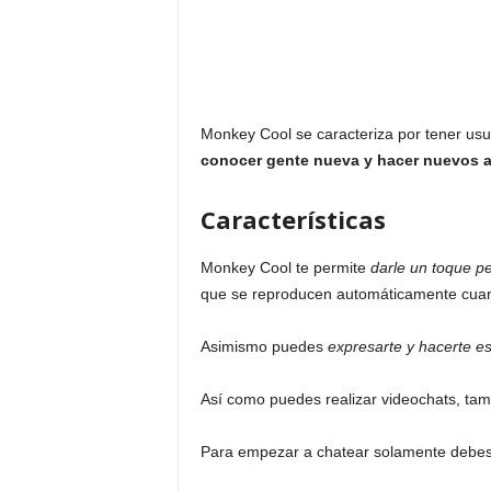
Monkey Cool se caracteriza por tener usu
conocer gente nueva y hacer nuevos a
Características
Monkey Cool te permite
darle un toque pe
que se reproducen automáticamente cuand
Asimismo puedes
expresarte y hacerte e
Así como puedes realizar videochats, tam
Para empezar a chatear solamente debes h