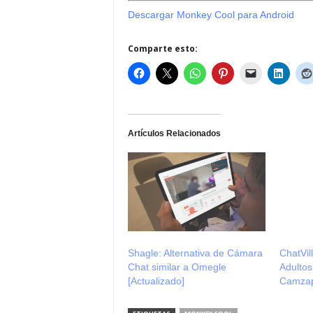
Descargar Monkey Cool para Android
Comparte esto:
Artículos Relacionados
Shagle: Alternativa de Cámara
ChatVil
Chat similar a Omegle
Adultos
[Actualizado]
Camzap