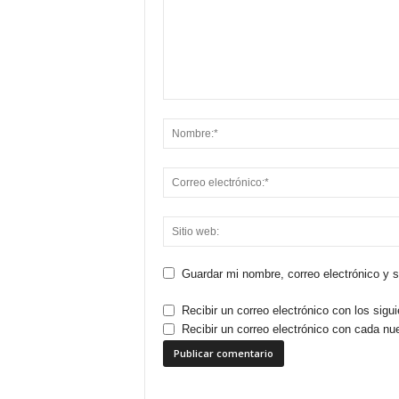
Guardar mi nombre, correo electrónico y 
Recibir un correo electrónico con los sigu
Recibir un correo electrónico con cada nu