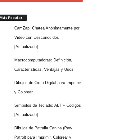
 Más Popular
CamZap: Chatea Anónimamente por
Video con Desconocidos
[Actualizado]
Macrocomputadoras: Definición,
Características, Ventajas y Usos
Dibujos de Circo Digital para Imprimir
y Colorear
Símbolos de Teclado: ALT + Códigos
[Actualizado]
Dibujos de Patrulla Canina (Paw
Patrol) para Imprimir, Colorear y