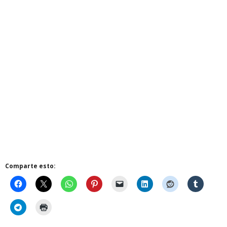
Comparte esto: