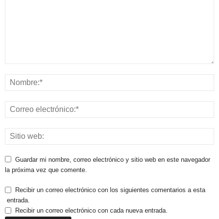
Guardar mi nombre, correo electrónico y sitio web en este navegador
la próxima vez que comente.
Recibir un correo electrónico con los siguientes comentarios a esta
entrada.
Recibir un correo electrónico con cada nueva entrada.