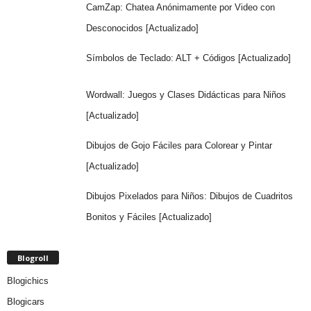
CamZap: Chatea Anónimamente por Video con
Desconocidos [Actualizado]
Símbolos de Teclado: ALT + Códigos [Actualizado]
Wordwall: Juegos y Clases Didácticas para Niños
[Actualizado]
Dibujos de Gojo Fáciles para Colorear y Pintar
[Actualizado]
Dibujos Pixelados para Niños: Dibujos de Cuadritos
Bonitos y Fáciles [Actualizado]
Blogroll
Blogichics
Blogicars