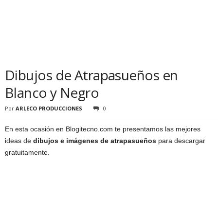
Dibujos de Atrapasueños en
Blanco y Negro
Por
ARLECO PRODUCCIONES
0
En esta ocasión en Blogitecno.com te presentamos las mejores
ideas de
dibujos e imágenes de atrapasueños
para descargar
gratuitamente.