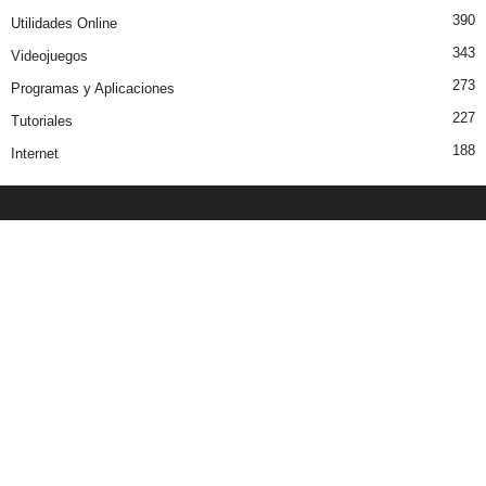
390
Utilidades Online
343
Videojuegos
273
Programas y Aplicaciones
227
Tutoriales
188
Internet