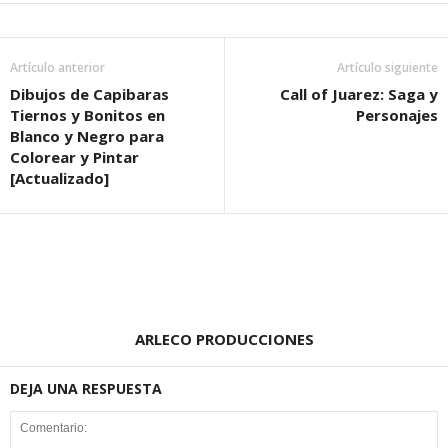
Artículo anterior
Artículo siguiente
Dibujos de Capibaras
Call of Juarez: Saga y
Tiernos y Bonitos en
Personajes
Blanco y Negro para
Colorear y Pintar
[Actualizado]
ARLECO PRODUCCIONES
DEJA UNA RESPUESTA