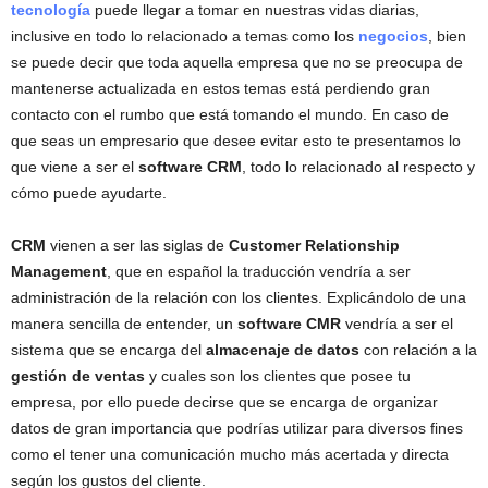
tecnología
puede llegar a tomar en nuestras vidas diarias,
inclusive en todo lo relacionado a temas como los
negocios
, bien
se puede decir que toda aquella empresa que no se preocupa de
mantenerse actualizada en estos temas está perdiendo gran
contacto con el rumbo que está tomando el mundo. En caso de
que seas un empresario que desee evitar esto te presentamos lo
que viene a ser el
software CRM
, todo lo relacionado al respecto y
cómo puede ayudarte.
CRM
vienen a ser las siglas de
Customer Relationship
Management
, que en español la traducción vendría a ser
administración de la relación con los clientes. Explicándolo de una
manera sencilla de entender, un
software CMR
vendría a ser el
sistema que se encarga del
almacenaje de datos
con relación a la
gestión de ventas
y cuales son los clientes que posee tu
empresa, por ello puede decirse que se encarga de organizar
datos de gran importancia que podrías utilizar para diversos fines
como el tener una comunicación mucho más acertada y directa
según los gustos del cliente.