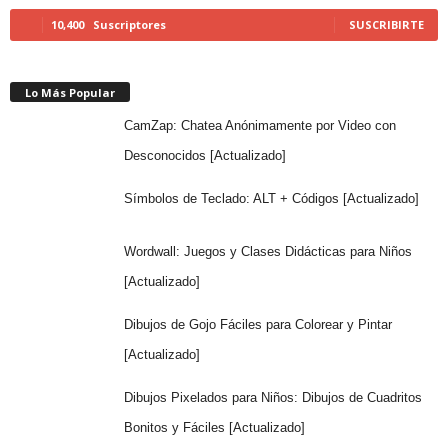
10,400
Suscriptores
SUSCRIBIRTE
Lo Más Popular
CamZap: Chatea Anónimamente por Video con
Desconocidos [Actualizado]
Símbolos de Teclado: ALT + Códigos [Actualizado]
Wordwall: Juegos y Clases Didácticas para Niños
[Actualizado]
Dibujos de Gojo Fáciles para Colorear y Pintar
[Actualizado]
Dibujos Pixelados para Niños: Dibujos de Cuadritos
Bonitos y Fáciles [Actualizado]