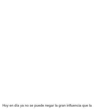
Hoy en día ya no se puede negar la gran influencia que la