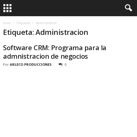
Inicio
Etiquetas
Administracion
Etiqueta: Administracion
Software CRM: Programa para la
admnistracion de negocios
Por
ARLECO PRODUCCIONES
0