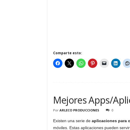
Comparte esto:
Mejores Apps/Apli
Por
ARLECO PRODUCCIONES
0
Existen una serie de
aplicaciones para 
móviles. Estas aplicaciones pueden servi