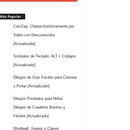
 Más Popular
CamZap: Chatea Anónimamente por
Video con Desconocidos
[Actualizado]
Símbolos de Teclado: ALT + Códigos
[Actualizado]
Dibujos de Gojo Fáciles para Colorear
y Pintar [Actualizado]
Dibujos Pixelados para Niños:
Dibujos de Cuadritos Bonitos y
Fáciles [Actualizado]
Wordwall: Juegos y Clases