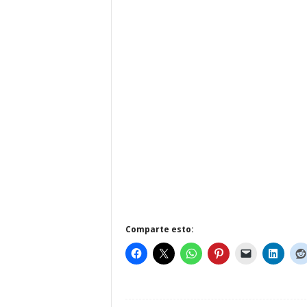
Comparte esto: