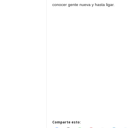
conocer gente nueva y hasta ligar.
Comparte esto: