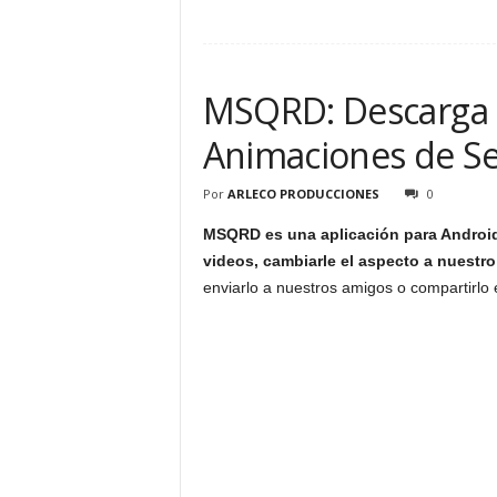
MSQRD: Descarga G
Animaciones de Se
Por
ARLECO PRODUCCIONES
0
MSQRD es una aplicación para Android 
videos, cambiarle el aspecto a nuestro
enviarlo a nuestros amigos o compartirlo