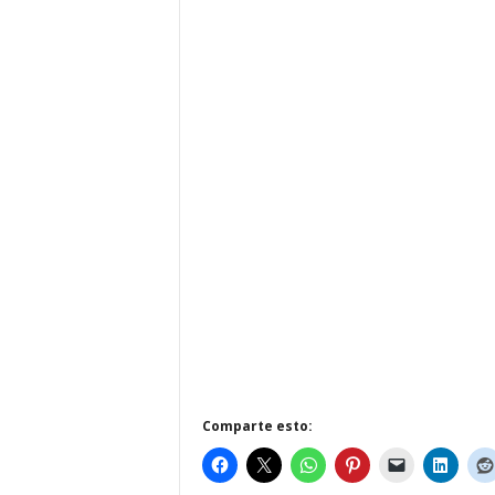
Comparte esto: