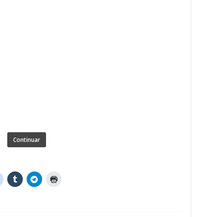
Continuar