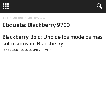
Inicio
Etiquetas
Blackberry 9700
Etiqueta: Blackberry 9700
Blackberry Bold: Uno de los modelos mas
solicitados de Blackberry
Por
ARLECO PRODUCCIONES
1