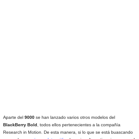
Aparte del
9000
se han lanzado varios otros modelos del
BlackBerry Bold
, todos ellos pertenecientes a la compañía
Research in Motion. De esta manera, si lo que se está buascando