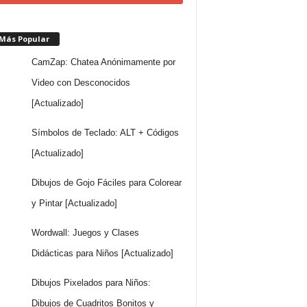
 Más Popular
CamZap: Chatea Anónimamente por
Video con Desconocidos
[Actualizado]
Símbolos de Teclado: ALT + Códigos
[Actualizado]
Dibujos de Gojo Fáciles para Colorear
y Pintar [Actualizado]
Wordwall: Juegos y Clases
Didácticas para Niños [Actualizado]
Dibujos Pixelados para Niños:
Dibujos de Cuadritos Bonitos y