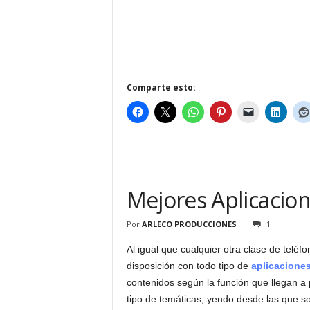
Comparte esto:
Mejores Aplicacion
Por
ARLECO PRODUCCIONES
1
Al igual que cualquier otra clase de teléf
disposición con todo tipo de
aplicacione
contenidos según la función que llegan a
tipo de temáticas, yendo desde las que son