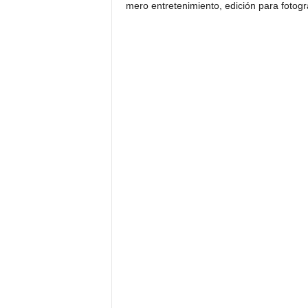
mero entretenimiento, edición para fotogr