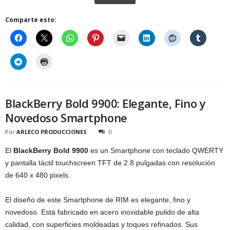
Comparte esto:
BlackBerry Bold 9900: Elegante, Fino y
Novedoso Smartphone
Por
ARLECO PRODUCCIONES
0
El
BlackBerry Bold 9900
es un Smartphone con teclado QWERTY
y pantalla táctil touchscreen TFT de 2.8 pulgadas con resolución
de 640 x 480 pixels.
El diseño de este Smartphone de RIM es elegante, fino y
novedoso. Está fabricado en acero inoxidable pulido de alta
calidad, con superficies moldeadas y toques refinados. Sus