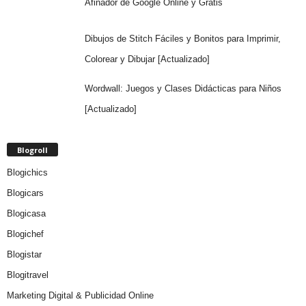
Afinador de Google Online y Gratis
Dibujos de Stitch Fáciles y Bonitos para Imprimir,
Colorear y Dibujar [Actualizado]
Wordwall: Juegos y Clases Didácticas para Niños
[Actualizado]
Blogroll
Blogichics
Blogicars
Blogicasa
Blogichef
Blogistar
Blogitravel
Marketing Digital & Publicidad Online