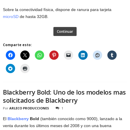
Sobre la conectividad física, dispone de ranura para tarjeta
microSD
de hasta 32GB.
Continuar
Comparte esto:
Blackberry Bold: Uno de los modelos mas
solicitados de Blackberry
Por
ARLECO PRODUCCIONES
1
El
Blackberry
Bold
(también conocido como 9000), lanzado a la
venta durante los últimos meses del 2008 y con una buena