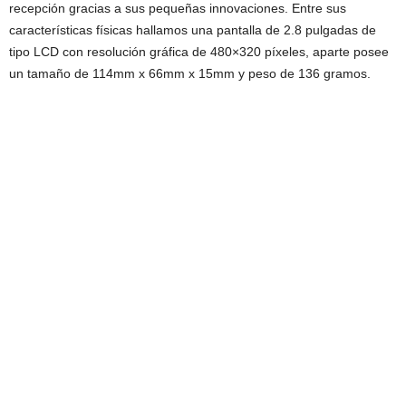
recepción gracias a sus pequeñas innovaciones. Entre sus
características físicas hallamos una pantalla de 2.8 pulgadas de
tipo LCD con resolución gráfica de 480×320 píxeles, aparte posee
un tamaño de 114mm x 66mm x 15mm y peso de 136 gramos.