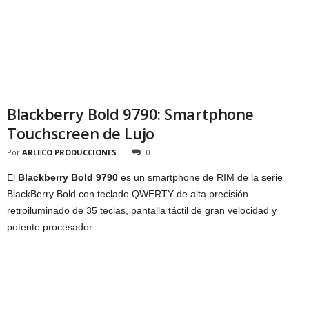
Blackberry Bold 9790: Smartphone
Touchscreen de Lujo
Por
ARLECO PRODUCCIONES
0
El
Blackberry Bold 9790
es un smartphone de RIM de la serie
BlackBerry Bold con teclado QWERTY de alta precisión
retroiluminado de 35 teclas, pantalla táctil de gran velocidad y
potente procesador.