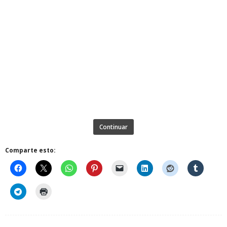
Continuar
Comparte esto: