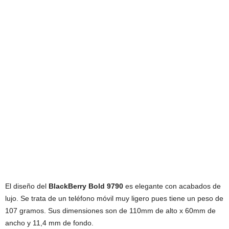
El diseño del
BlackBerry Bold 9790
es elegante con acabados de
lujo. Se trata de un teléfono móvil muy ligero pues tiene un peso de
107 gramos. Sus dimensiones son de 110mm de alto x 60mm de
ancho y 11,4 mm de fondo.