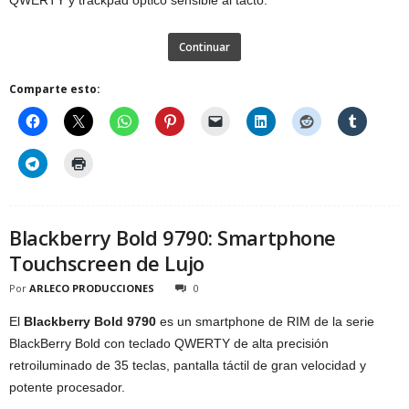
Continuar
Comparte esto:
Blackberry Bold 9790: Smartphone
Touchscreen de Lujo
Por
ARLECO PRODUCCIONES
0
El
Blackberry Bold 9790
es un smartphone de RIM de la serie
BlackBerry Bold con teclado QWERTY de alta precisión
retroiluminado de 35 teclas, pantalla táctil de gran velocidad y
potente procesador.