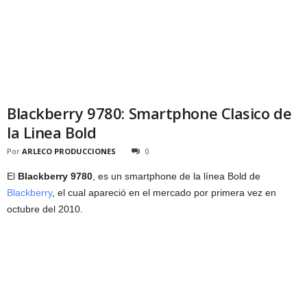
Blackberry 9780: Smartphone Clasico de
la Linea Bold
Por
ARLECO PRODUCCIONES
0
El
Blackberry 9780
, es un smartphone de la línea Bold de
Blackberry
, el cual apareció en el mercado por primera vez en
octubre del 2010.