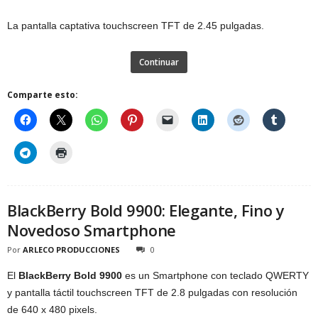
La pantalla captativa touchscreen TFT de 2.45 pulgadas.
Continuar
Comparte esto:
BlackBerry Bold 9900: Elegante, Fino y
Novedoso Smartphone
Por
ARLECO PRODUCCIONES
0
El
BlackBerry Bold 9900
es un Smartphone con teclado QWERTY
y pantalla táctil touchscreen TFT de 2.8 pulgadas con resolución
de 640 x 480 pixels.