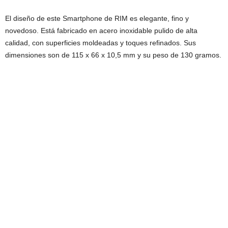
El diseño de este Smartphone de RIM es elegante, fino y
novedoso. Está fabricado en acero inoxidable pulido de alta
calidad, con superficies moldeadas y toques refinados. Sus
dimensiones son de 115 x 66 x 10,5 mm y su peso de 130 gramos.