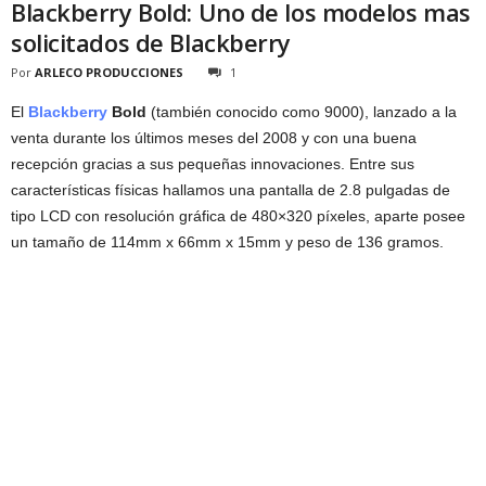
Blackberry Bold: Uno de los modelos mas
solicitados de Blackberry
Por
ARLECO PRODUCCIONES
1
El
Blackberry
Bold
(también conocido como 9000), lanzado a la
venta durante los últimos meses del 2008 y con una buena
recepción gracias a sus pequeñas innovaciones. Entre sus
características físicas hallamos una pantalla de 2.8 pulgadas de
tipo LCD con resolución gráfica de 480×320 píxeles, aparte posee
un tamaño de 114mm x 66mm x 15mm y peso de 136 gramos.