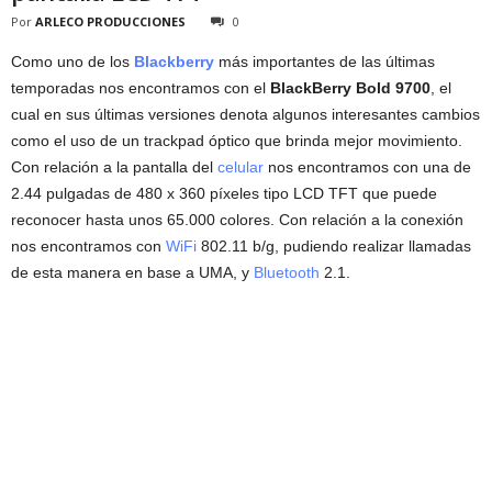
Por
ARLECO PRODUCCIONES
0
Como uno de los
Blackberry
más importantes de las últimas
temporadas nos encontramos con el
BlackBerry Bold 9700
, el
cual en sus últimas versiones denota algunos interesantes cambios
como el uso de un trackpad óptico que brinda mejor movimiento.
Con relación a la pantalla del
celular
nos encontramos con una de
2.44 pulgadas de 480 x 360 píxeles tipo LCD TFT que puede
reconocer hasta unos 65.000 colores. Con relación a la conexión
nos encontramos con
WiFi
802.11 b/g, pudiendo realizar llamadas
de esta manera en base a UMA, y
Bluetooth
2.1.