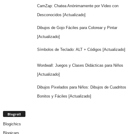
CamZap: Chatea Anónimamente por Video con
Desconocidos [Actualizado]
Dibujos de Gojo Fáciles para Colorear y Pintar
[Actualizado]
Símbolos de Teclado: ALT + Códigos [Actualizado]
Wordwall: Juegos y Clases Didácticas para Niños
[Actualizado]
Dibujos Pixelados para Niños: Dibujos de Cuadritos
Bonitos y Fáciles [Actualizado]
Blogroll
Blogichics
Blogicars