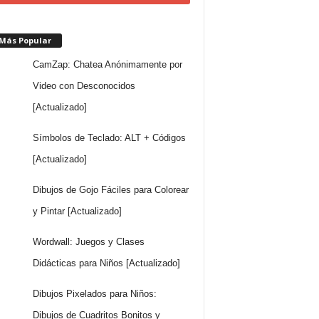
 Más Popular
CamZap: Chatea Anónimamente por
Video con Desconocidos
[Actualizado]
Símbolos de Teclado: ALT + Códigos
[Actualizado]
Dibujos de Gojo Fáciles para Colorear
y Pintar [Actualizado]
Wordwall: Juegos y Clases
Didácticas para Niños [Actualizado]
Dibujos Pixelados para Niños:
Dibujos de Cuadritos Bonitos y