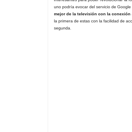
uno podría evocar del servicio de Google 
mejor de la televisión con la conexión 
la primera de estas con la facilidad de ac
segunda.