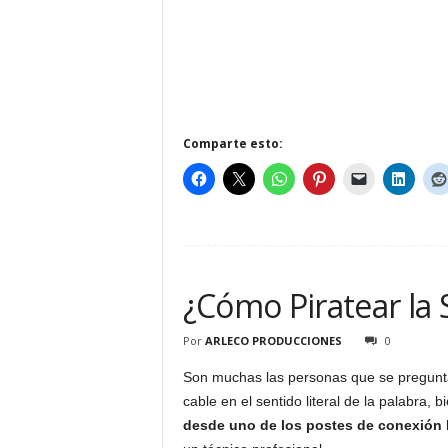
Comparte esto:
¿Cómo Piratear la 
Por
ARLECO PRODUCCIONES
0
Son muchas las personas que se pregunt
cable en el sentido literal de la palabra
desde uno de los postes de conexión 