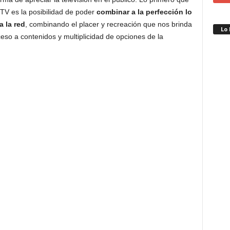
TV es la posibilidad de poder
combinar a la perfección lo
a la red
, combinando el placer y recreación que nos brinda
Lo
ceso a contenidos y multiplicidad de opciones de la