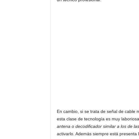
En cambio, si se trata de señal de cable
esta clase de tecnología es muy laboriosa
antena o decodificador similar a los de l
activarlo. Además siempre está presenta l