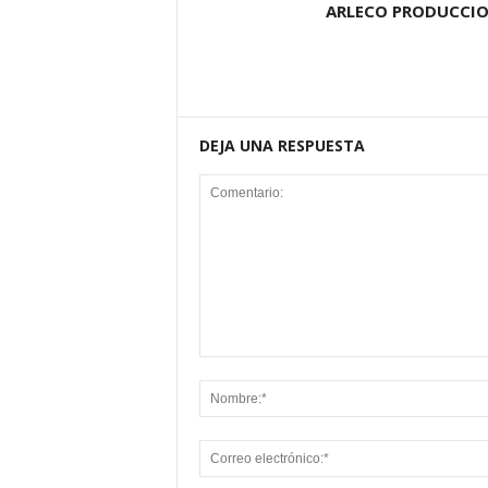
ARLECO PRODUCCI
DEJA UNA RESPUESTA