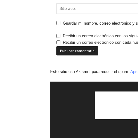
Guardar mi nombre, correo electrónico y 
Recibir un correo electrónico con los sigu
Recibir un correo electrónico con cada nu
Este sitio usa Akismet para reducir el spam.
Apre