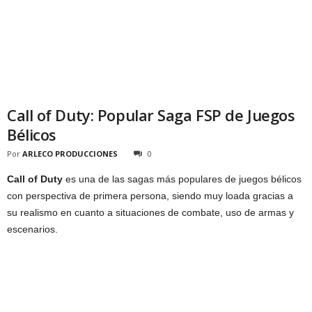
Call of Duty: Popular Saga FSP de Juegos
Bélicos
Por
ARLECO PRODUCCIONES
0
Call of Duty
es una de las sagas más populares de juegos bélicos
con perspectiva de primera persona, siendo muy loada gracias a
su realismo en cuanto a situaciones de combate, uso de armas y
escenarios.