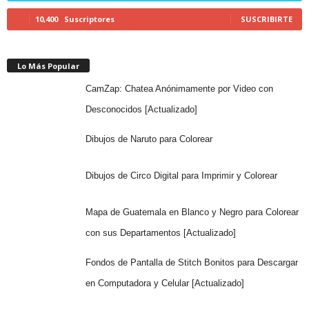
10,400
Suscriptores
SUSCRIBIRTE
Lo Más Popular
CamZap: Chatea Anónimamente por Video con
Desconocidos [Actualizado]
Dibujos de Naruto para Colorear
Dibujos de Circo Digital para Imprimir y Colorear
Mapa de Guatemala en Blanco y Negro para Colorear
con sus Departamentos [Actualizado]
Fondos de Pantalla de Stitch Bonitos para Descargar
en Computadora y Celular [Actualizado]