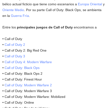
bélico actual ficticio que tiene como escenarios a
Europa Oriental
y
Oriente Medio
. Por su parte Call of Duty: Black Ops, se ambienta
en la
Guerra Fría
.
Entre los
principales juegos de Call of Duty
encontramos a
• Call of Duty
•
Call of Duty 2
• Call of Duty 2: Big Red One
•
Call of Duty 3
•
Call of Duty 4: Modern Warfare
•
Call of Duty: Black Ops
• Call of Duty: Black Ops 2
• Call of Duty: Finest Hour
•
Call of Duty: Modern Warfare 2
• Call of Duty: Modern Warfare 3
• Call of Duty: Modern Warfare: Mobilized
• Call of Duty: Online