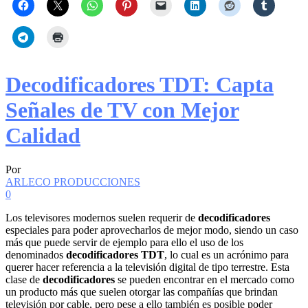
Decodificadores TDT: Capta
Señales de TV con Mejor
Calidad
Por
ARLECO PRODUCCIONES
0
Los televisores modernos suelen requerir de
decodificadores
especiales para poder aprovecharlos de mejor modo, siendo un caso
más que puede servir de ejemplo para ello el uso de los
denominados
decodificadores TDT
, lo cual es un acrónimo para
querer hacer referencia a la televisión digital de tipo terrestre. Esta
clase de
decodificadores
se pueden encontrar en el mercado como
un producto más que suelen otorgar las compañías que brindan
televisión por cable, pero pese a ello también es posible poder