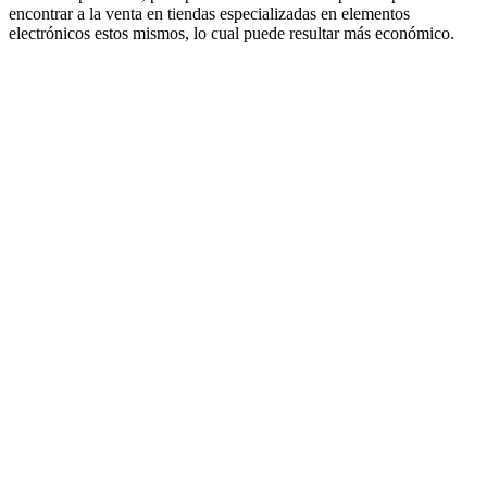
encontrar a la venta en tiendas especializadas en elementos
electrónicos estos mismos, lo cual puede resultar más económico.