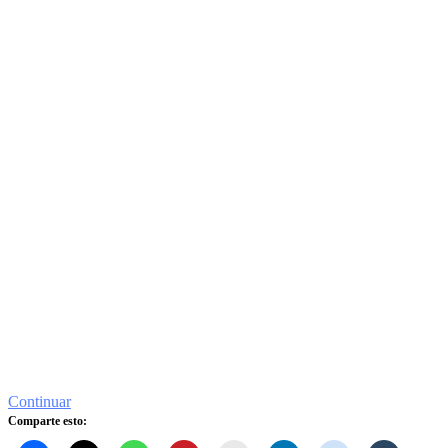
Continuar
Comparte esto: