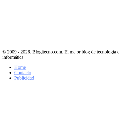
© 2009 - 2026. Blogitecno.com. El mejor blog de tecnología e
informática.
Home
Contacto
Publicidad