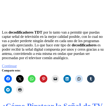
Los
decodificadores TDT
por lo tanto van a permitir que puedas
captar señal de televisión en la mejor calidad posible, con lo cual no
vas a poder perderte ningún detalle en cada uno de los programas
que estés apreciando. Lo que hace este tipo de
decodificadores
es
poder recibir la señal digital compuesta por unos y ceros gracias a su
antena, convirtiendo a esta misma en ondas que puedan ser
procesadas por el televisor común analógico.
Continuar
Comparte esto: