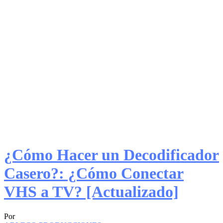
¿Cómo Hacer un Decodificador
Casero?: ¿Cómo Conectar
VHS a TV? [Actualizado]
Por