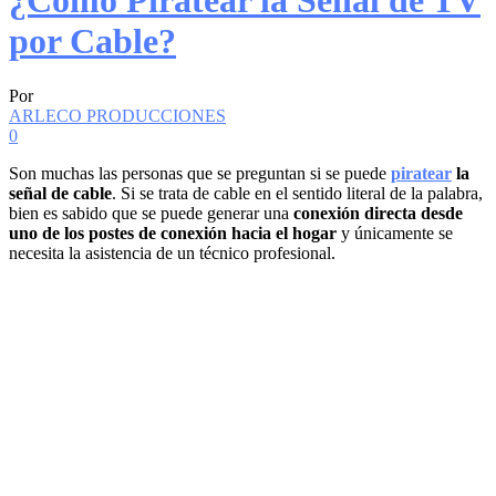
¿Cómo Piratear la Señal de TV
por Cable?
Por
ARLECO PRODUCCIONES
0
Son muchas las personas que se preguntan si se puede
piratear
la
señal de cable
. Si se trata de cable en el sentido literal de la palabra,
bien es sabido que se puede generar una
conexión directa desde
uno de los postes de conexión hacia el hogar
y únicamente se
necesita la asistencia de un técnico profesional.