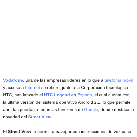
Vodafone
, una de las empresas líderes en lo que a
telefonía móvil
y acceso a
Internet
se refiere; junto a la Corporación tecnológica
HTC, han lanzado el
HTC Legend
en
España
, el cual cuenta con
la última versión del sistema operativo Android 2.1, lo que permite
abrir las puertas a todas las funciones de
Google
, donde destaca la
novedad del
Street View
.
El
Street View
te permitirá navegar con instrucciones de voz paso