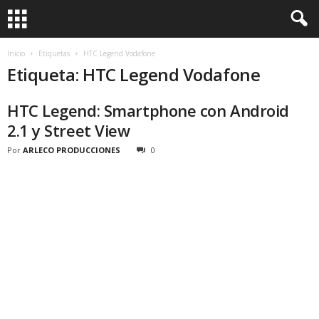
Inicio
Etiquetas
HTC Legend Vodafone
Etiqueta: HTC Legend Vodafone
HTC Legend: Smartphone con Android
2.1 y Street View
Por
ARLECO PRODUCCIONES
0