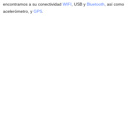
encontramos a su conectividad
WIFI
, USB y
Bluetooth
, así como
acelerómetro, y
GPS
.