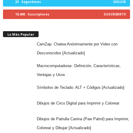
33
Seguidores
SEGUIR
10,400
Suscriptores
SUSCRIBIRTE
Lo Más Popular
CamZap: Chatea Anónimamente por Video con
Desconocidos [Actualizado]
Macrocomputadoras: Definición, Características,
Ventajas y Usos
Símbolos de Teclado: ALT + Códigos [Actualizado]
Dibujos de Circo Digital para Imprimir y Colorear
Dibujos de Patrulla Canina (Paw Patrol) para Imprimir,
Colorear y Dibujar [Actualizado]