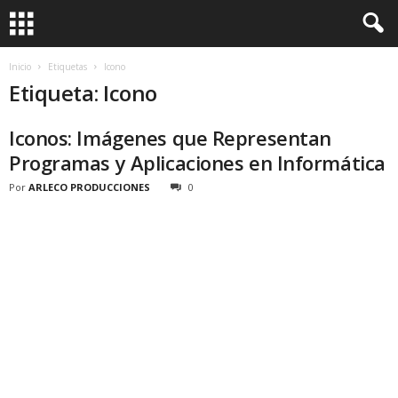
Inicio
Etiquetas
Icono
Etiqueta: Icono
Iconos: Imágenes que Representan
Programas y Aplicaciones en Informática
Por
ARLECO PRODUCCIONES
0