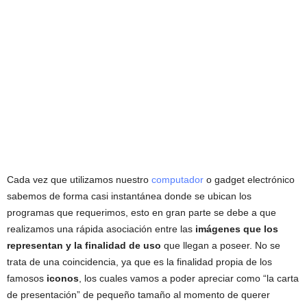
Cada vez que utilizamos nuestro
computador
o gadget electrónico
sabemos de forma casi instantánea donde se ubican los
programas que requerimos, esto en gran parte se debe a que
realizamos una rápida asociación entre las
imágenes que los
representan y la finalidad de uso
que llegan a poseer. No se
trata de una coincidencia, ya que es la finalidad propia de los
famosos
iconos
, los cuales vamos a poder apreciar como “la carta
de presentación” de pequeño tamaño al momento de querer