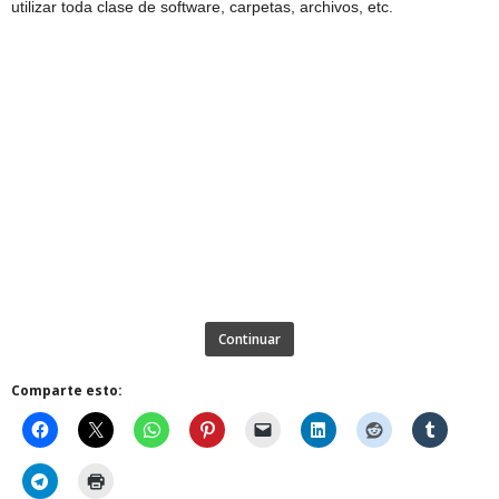
utilizar toda clase de software, carpetas, archivos, etc.
Continuar
Comparte esto: