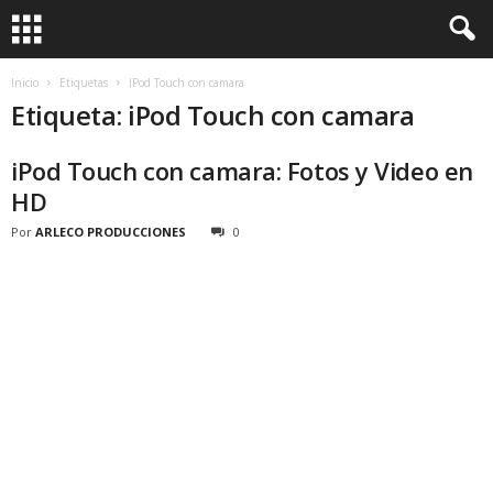
Inicio
Etiquetas
IPod Touch con camara
Etiqueta: iPod Touch con camara
iPod Touch con camara: Fotos y Video en
HD
Por
ARLECO PRODUCCIONES
0