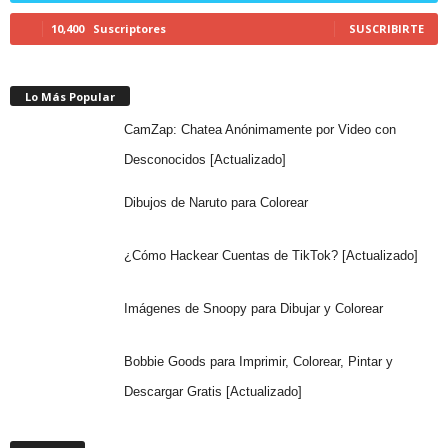
10,400
Suscriptores
SUSCRIBIRTE
Lo Más Popular
CamZap: Chatea Anónimamente por Video con
Desconocidos [Actualizado]
Dibujos de Naruto para Colorear
¿Cómo Hackear Cuentas de TikTok? [Actualizado]
Imágenes de Snoopy para Dibujar y Colorear
Bobbie Goods para Imprimir, Colorear, Pintar y
Descargar Gratis [Actualizado]