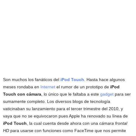
Son muchos los fanáticos del
iPod Touch
. Hasta hace algunos
meses rondaba en
Internet
el rumor de un prototipo de
iPod
Touch con cámara
, lo único que le faltaba a este
gadget
para ser
sumamente completo. Los diversos blogs de tecnología
vaticinaban su lanzamiento para el tercer trimestre del 2010, y
vaya que no se equivocaron pues Apple ha renovado su línea de
iPod Touch
, la cual cuenta desde ahora con una
cámara frontal
HD
para usarse con funciones como FaceTime que nos permite