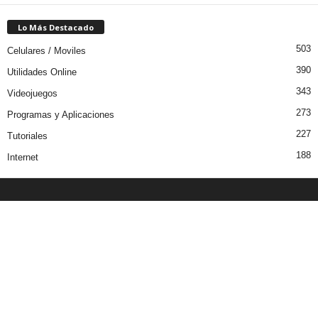
Lo Más Destacado
503
Celulares / Moviles
390
Utilidades Online
343
Videojuegos
273
Programas y Aplicaciones
227
Tutoriales
188
Internet