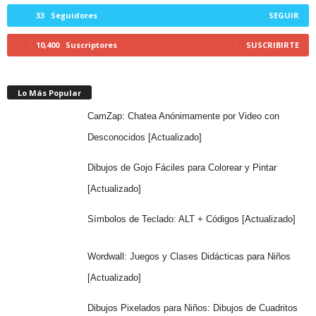
33
Seguidores
SEGUIR
10,400
Suscriptores
SUSCRIBIRTE
Lo Más Popular
CamZap: Chatea Anónimamente por Video con
Desconocidos [Actualizado]
Dibujos de Gojo Fáciles para Colorear y Pintar
[Actualizado]
Símbolos de Teclado: ALT + Códigos [Actualizado]
Wordwall: Juegos y Clases Didácticas para Niños
[Actualizado]
Dibujos Pixelados para Niños: Dibujos de Cuadritos