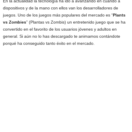
En la actualidad la tecnología ha ido a avanzando en cuando a
dispositivos y de la mano con ellos van los desarrolladores de
juegos. Uno de los juegos más populares del mercado es “
Plants
vs Zombies
” (Plantas vs Zombis) un entretenido juego que se ha
convertido en el favorito de los usuarios jóvenes y adultos en
general. Si aún no lo has descargado te animamos contándote
porqué ha conseguido tanto éxito en el mercado.