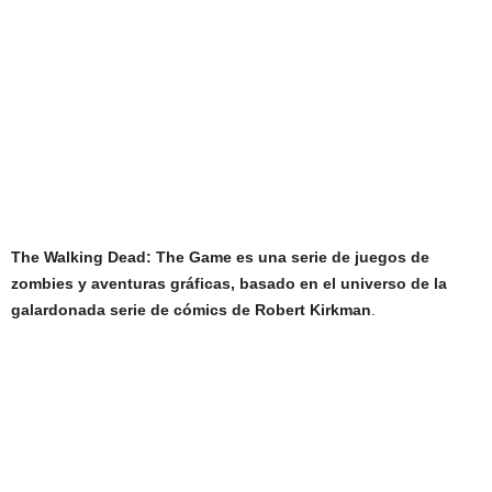
The Walking Dead: The Game es una serie de juegos de
zombies y aventuras gráficas, basado en el universo de la
galardonada serie de cómics de Robert Kirkman
.