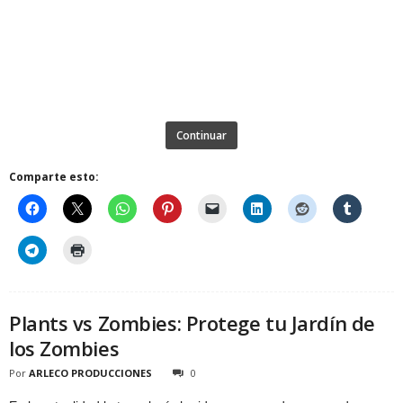
Continuar
Comparte esto:
Plants vs Zombies: Protege tu Jardín de
los Zombies
Por
ARLECO PRODUCCIONES
0