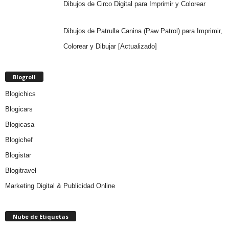
Dibujos de Circo Digital para Imprimir y Colorear
Dibujos de Patrulla Canina (Paw Patrol) para Imprimir,
Colorear y Dibujar [Actualizado]
Blogroll
Blogichics
Blogicars
Blogicasa
Blogichef
Blogistar
Blogitravel
Marketing Digital & Publicidad Online
Nube de Etiquetas