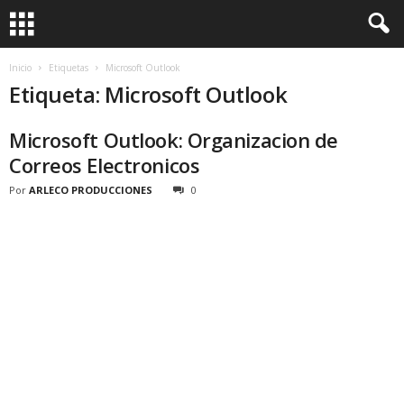
Inicio
Etiquetas
Microsoft Outlook
Etiqueta: Microsoft Outlook
Microsoft Outlook: Organizacion de
Correos Electronicos
Por
ARLECO PRODUCCIONES
0