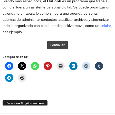
Siendo más específicos, el
Outlook
es un programa que trabaja
como si fuera un asistente personal digital. Se puede organizar un
calendario y trabajarlo como si fuera una agenda personal,
además de administrar contactos, clasificar archivos y sincronizar
todo lo organizado con cualquier dispositivo móvil, como un
celular
,
por ejemplo.
Continuar
Comparte esto:
Busca en Blogitecno.com