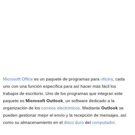
Microsoft Office
es un paquete de programas para
oficina
, cada
uno con una función específica para así hacer más fácil los
trabajos de escritorio. Uno de los programas que integran este
paquete es
Microsoft Outlook
, un software dedicado a la
organización de los
correos electrónicos
. Mediante
Outlook
se
pueden gestionar mejor el envío y la recepción de mensajes, así
como su almacenamiento en el
disco duro
del
computador
.