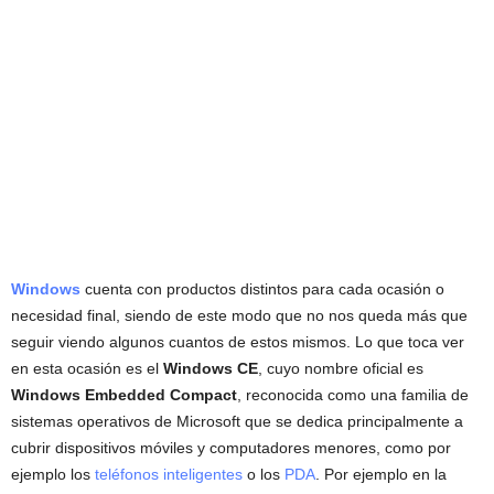
Windows
cuenta con productos distintos para cada ocasión o
necesidad final, siendo de este modo que no nos queda más que
seguir viendo algunos cuantos de estos mismos. Lo que toca ver
en esta ocasión es el
Windows CE
, cuyo nombre oficial es
Windows Embedded Compact
, reconocida como una familia de
sistemas operativos de Microsoft que se dedica principalmente a
cubrir dispositivos móviles y computadores menores, como por
ejemplo los
teléfonos inteligentes
o los
PDA
. Por ejemplo en la