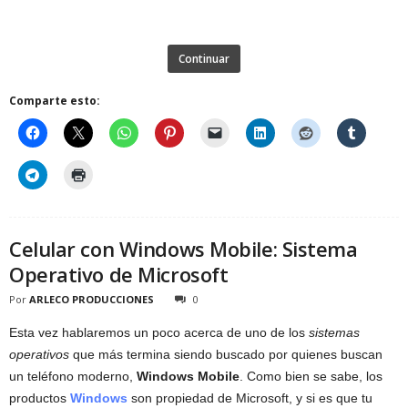
Continuar
Comparte esto:
Celular con Windows Mobile: Sistema
Operativo de Microsoft
Por
ARLECO PRODUCCIONES
0
Esta vez hablaremos un poco acerca de uno de los
sistemas
operativos
que más termina siendo buscado por quienes buscan
un teléfono moderno,
Windows Mobile
. Como bien se sabe, los
productos
Windows
son propiedad de Microsoft, y si es que tu