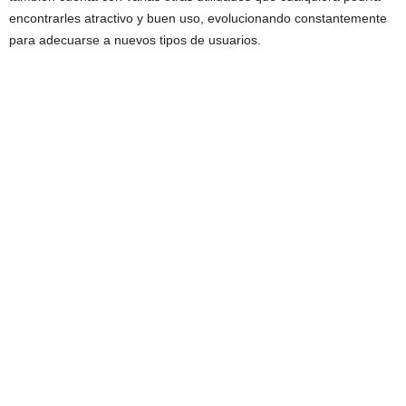
encontrarles atractivo y buen uso, evolucionando constantemente
para adecuarse a nuevos tipos de usuarios.