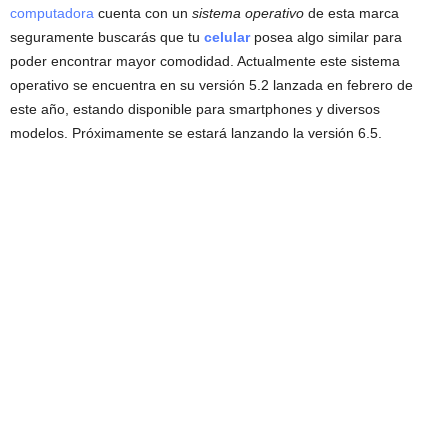
computadora
cuenta con un
sistema operativo
de esta marca
seguramente buscarás que tu
celular
posea algo similar para
poder encontrar mayor comodidad. Actualmente este sistema
operativo se encuentra en su versión 5.2 lanzada en febrero de
este año, estando disponible para smartphones y diversos
modelos. Próximamente se estará lanzando la versión 6.5.