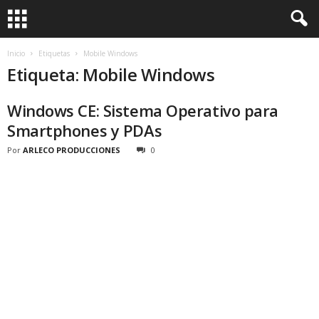
Inicio
Etiquetas
Mobile Windows
Etiqueta: Mobile Windows
Windows CE: Sistema Operativo para
Smartphones y PDAs
Por
ARLECO PRODUCCIONES
0