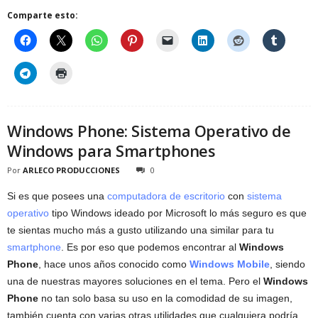
Comparte esto:
Windows Phone: Sistema Operativo de
Windows para Smartphones
Por
ARLECO PRODUCCIONES
0
Si es que posees una
computadora de escritorio
con
sistema
operativo
tipo Windows ideado por Microsoft lo más seguro es que
te sientas mucho más a gusto utilizando una similar para tu
smartphone
. Es por eso que podemos encontrar al
Windows
Phone
, hace unos años conocido como
Windows Mobile
, siendo
una de nuestras mayores soluciones en el tema. Pero el
Windows
Phone
no tan solo basa su uso en la comodidad de su imagen,
también cuenta con varias otras utilidades que cualquiera podría