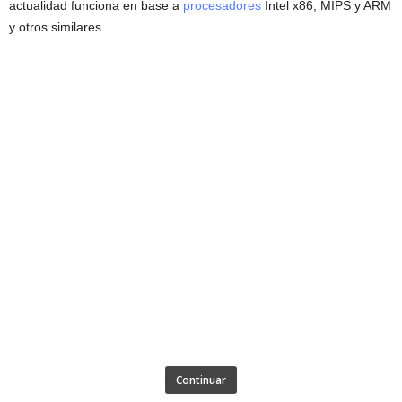
actualidad funciona en base a
procesadores
Intel x86, MIPS y ARM
y otros similares.
Continuar