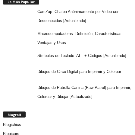
Lo Más Popular
CamZap: Chatea Anónimamente por Video con
Desconocidos [Actualizado]
Macrocomputadoras: Definición, Características,
Ventajas y Usos
Símbolos de Teclado: ALT + Códigos [Actualizado]
Dibujos de Circo Digital para Imprimir y Colorear
Dibujos de Patrulla Canina (Paw Patrol) para Imprimir,
Colorear y Dibujar [Actualizado]
Blogroll
Blogichics
Blogicars