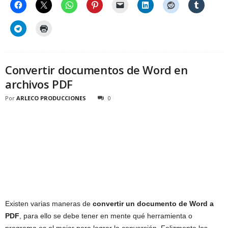
Convertir documentos de Word en
archivos PDF
Por
ARLECO PRODUCCIONES
0
Existen varias maneras de
convertir un documento de Word a
PDF
, para ello se debe tener en mente qué herramienta o