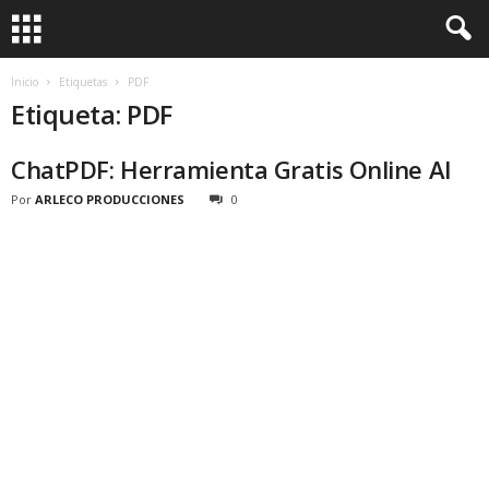
Inicio
Etiquetas
PDF
Etiqueta: PDF
ChatPDF: Herramienta Gratis Online AI
Por
ARLECO PRODUCCIONES
0