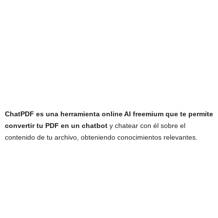
ChatPDF es una herramienta online AI freemium que te permite
convertir tu PDF en un chatbot
y chatear con él sobre el
contenido de tu archivo, obteniendo conocimientos relevantes.