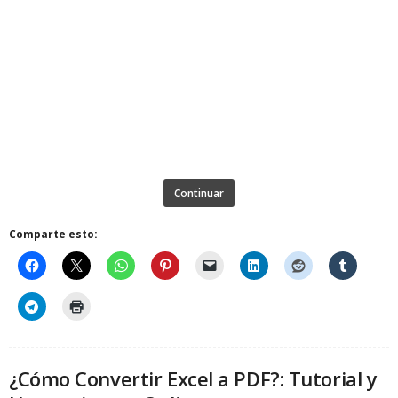
Continuar
Comparte esto:
¿Cómo Convertir Excel a PDF?: Tutorial y