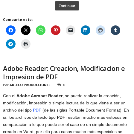
Continuar
Comparte esto:
Adobe Reader: Creacion, Modificacion e
Impresion de PDF
Por
ARLECO PRODUCCIONES
0
Con el
Adobe Acrobat Reader
, se puede realizar la creación,
modificación, impresión o simple lectura de lo que viene a ser un
archivo del tipo
PDF
(de las siglas Portable Document Format). En
sí, los archivos de texto tipo
PDF
resultan mucho más vistosos en
comparación a lo que puede ser el caso de un simple documento
creado en Word, por ello para casos mucho más especiales se