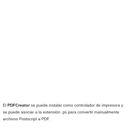
El
PDFCreator
se puede instalar como controlador de impresora y
se puede asociar a la extensión .ps para convertir manualmente
archivos Postscript a PDF.