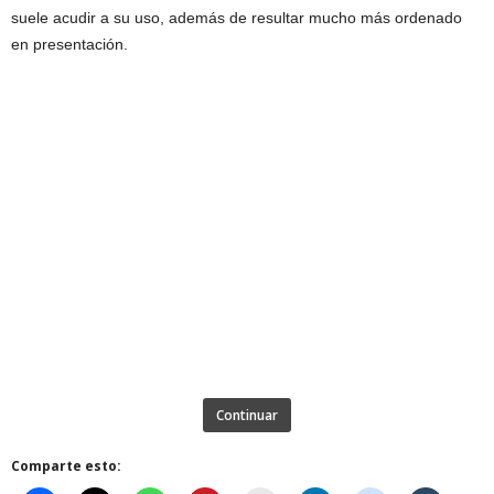
suele acudir a su uso, además de resultar mucho más ordenado
en presentación.
Continuar
Comparte esto: