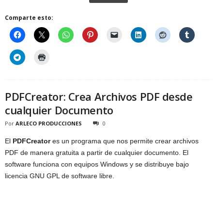
Comparte esto:
PDFCreator: Crea Archivos PDF desde
cualquier Documento
Por
ARLECO PRODUCCIONES
0
El
PDFCreator
es un programa que nos permite crear archivos
PDF de manera gratuita a partir de cualquier documento. El
software funciona con equipos Windows y se distribuye bajo
licencia GNU GPL de software libre.