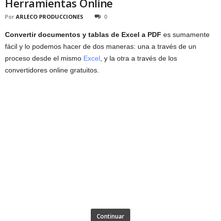
Herramientas Online
Por
ARLECO PRODUCCIONES
0
Convertir documentos y tablas de Excel a PDF
es sumamente
fácil y lo podemos hacer de dos maneras: una a través de un
proceso desde el mismo
Excel
, y la otra a través de los
convertidores online gratuitos.
Continuar