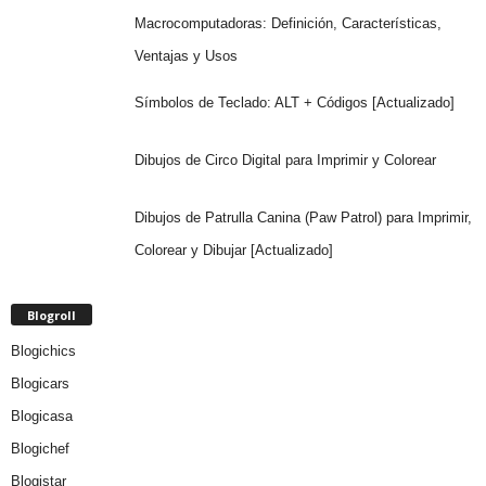
Macrocomputadoras: Definición, Características,
Ventajas y Usos
Símbolos de Teclado: ALT + Códigos [Actualizado]
Dibujos de Circo Digital para Imprimir y Colorear
Dibujos de Patrulla Canina (Paw Patrol) para Imprimir,
Colorear y Dibujar [Actualizado]
Blogroll
Blogichics
Blogicars
Blogicasa
Blogichef
Blogistar