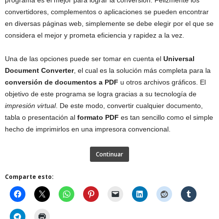
programa es el mejor para lograr la conversión. Felizmente los
convertidores, complementos o aplicaciones se pueden encontrar
en diversas páginas web, simplemente se debe elegir por el que se
considera el mejor y prometa eficiencia y rapidez a la vez.
Una de las opciones puede ser tomar en cuenta el
Universal
Document Converter
, el cual es la solución más completa para la
conversión de documentos a PDF
u otros archivos gráficos. El
objetivo de este programa se logra gracias a su tecnología de
impresión virtual
. De este modo, convertir cualquier documento,
tabla o presentación al
formato PDF
es tan sencillo como el simple
hecho de imprimirlos en una impresora convencional.
Continuar
Comparte esto: