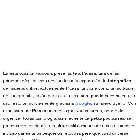
En esta ocasión vamos a presentarte a
Picasa
, una de las
primeras páginas web destinadas a la exposición de
fotografías
de manera online. Actualmente Picasa funciona como un software
de tipo gratuito, razón por la que cualquiera puede hacerse con su
uso, esto primordialmente gracias a
Google
, su nuevo dueño. Con
el software de
Picasa
puedes lograr varias tareas, aparte de
organizar todas tus fotografías mediante carpetas podrás realizar
presentaciones de ellas, realizar calificaciones de estas mismas, e
incluso darles unos pequeños retoques para que puedan verse