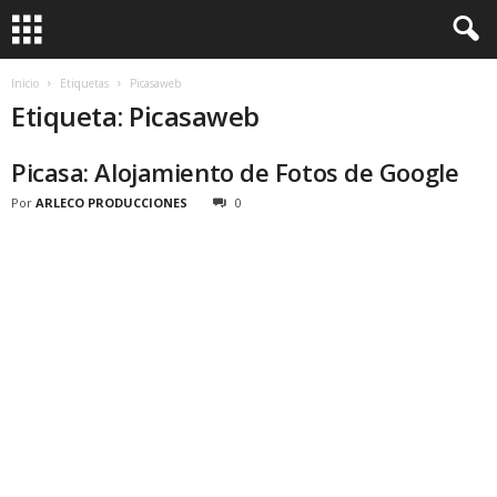
Inicio
Etiquetas
Picasaweb
Etiqueta: Picasaweb
Picasa: Alojamiento de Fotos de Google
Por
ARLECO PRODUCCIONES
0