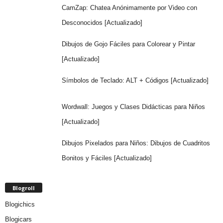
CamZap: Chatea Anónimamente por Video con
Desconocidos [Actualizado]
Dibujos de Gojo Fáciles para Colorear y Pintar
[Actualizado]
Símbolos de Teclado: ALT + Códigos [Actualizado]
Wordwall: Juegos y Clases Didácticas para Niños
[Actualizado]
Dibujos Pixelados para Niños: Dibujos de Cuadritos
Bonitos y Fáciles [Actualizado]
Blogroll
Blogichics
Blogicars