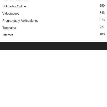
390
Utilidades Online
343
Videojuegos
273
Programas y Aplicaciones
227
Tutoriales
188
Internet