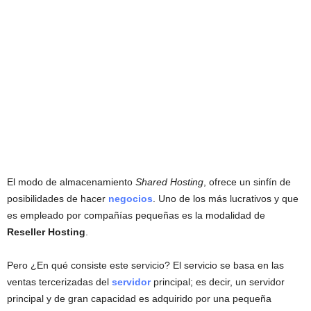
El modo de almacenamiento
Shared Hosting
, ofrece un sinfín de
posibilidades de hacer
negocios
. Uno de los más lucrativos y que
es empleado por compañías pequeñas es la modalidad de
Reseller Hosting
.
Pero ¿En qué consiste este servicio? El servicio se basa en las
ventas tercerizadas del
servidor
principal; es decir, un servidor
principal y de gran capacidad es adquirido por una pequeña