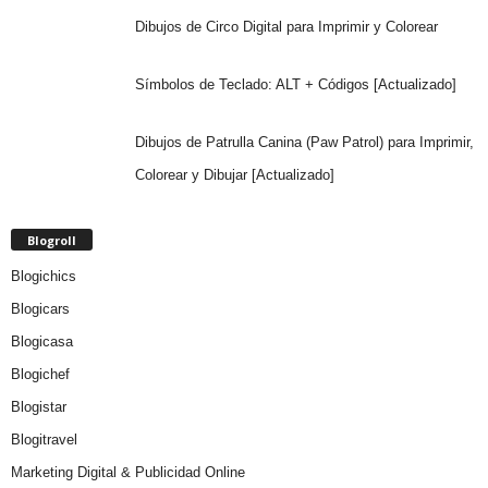
Dibujos de Circo Digital para Imprimir y Colorear
Símbolos de Teclado: ALT + Códigos [Actualizado]
Dibujos de Patrulla Canina (Paw Patrol) para Imprimir,
Colorear y Dibujar [Actualizado]
Blogroll
Blogichics
Blogicars
Blogicasa
Blogichef
Blogistar
Blogitravel
Marketing Digital & Publicidad Online