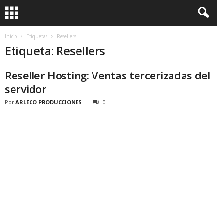
Inicio
Etiquetas
Resellers
Etiqueta: Resellers
Reseller Hosting: Ventas tercerizadas del
servidor
Por
ARLECO PRODUCCIONES
0