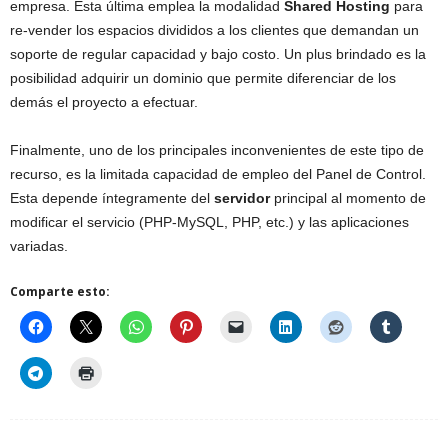
empresa. Esta última emplea la modalidad
Shared Hosting
para
re-vender los espacios divididos a los clientes que demandan un
soporte de regular capacidad y bajo costo. Un plus brindado es la
posibilidad adquirir un dominio que permite diferenciar de los
demás el proyecto a efectuar.
Finalmente, uno de los principales inconvenientes de este tipo de
recurso, es la limitada capacidad de empleo del Panel de Control.
Esta depende íntegramente del
servidor
principal al momento de
modificar el servicio (PHP-MySQL, PHP, etc.) y las aplicaciones
variadas.
Comparte esto: