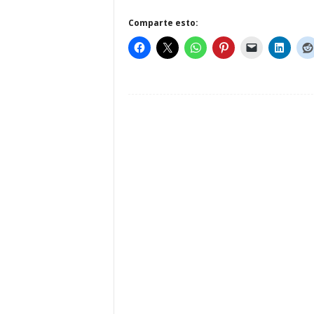
Comparte esto: