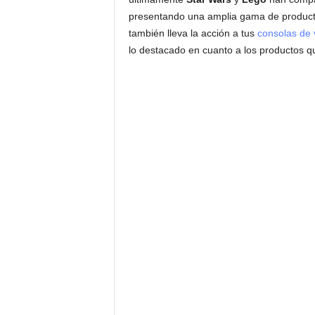
presentando una amplia gama de producto
también lleva la acción a tus
consolas de 
lo destacado en cuanto a los productos q