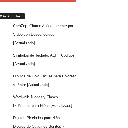
 Más Popular
CamZap: Chatea Anónimamente por
Video con Desconocidos
[Actualizado]
Símbolos de Teclado: ALT + Códigos
[Actualizado]
Dibujos de Gojo Fáciles para Colorear
y Pintar [Actualizado]
Wordwall: Juegos y Clases
Didácticas para Niños [Actualizado]
Dibujos Pixelados para Niños:
Dibujos de Cuadritos Bonitos y