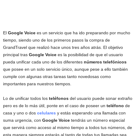
El
Google Voice
es un servicio que ha ido preparando por mucho
tiempo, siendo uno de los primeros pasos la compra de
GrandTravel que realizó hace unos tres años atrás. El objetivo
principal tras
Google Voice
es la posibilidad de que el usuario
pueda unificar cada uno de los diferentes
números telefónicos
que posee en un solo servicio único, aunque pese a ello también
cumple con algunas otras tareas tanto novedosas como
importantes para nuestros tiempos.
Lo de unificar todos los
teléfonos
del usuario puede sonar extraño
pero es de lo más útil, ponte en el caso de poseer un
teléfono
de
casa y uno o dos
celulares
y estás esperando una llamada con
suma urgencia, con
Google Voice
tendrás un número especial
que servirá como acceso al mismo tiempo a todos tus números, de
esta manera siempre estarás al tanto de todas tus llamadas sea