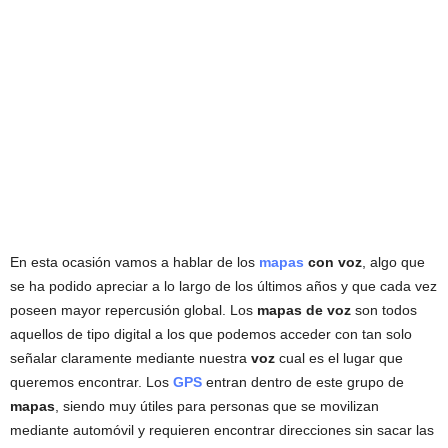
En esta ocasión vamos a hablar de los
mapas
con voz
, algo que
se ha podido apreciar a lo largo de los últimos años y que cada vez
poseen mayor repercusión global. Los
mapas de voz
son todos
aquellos de tipo digital a los que podemos acceder con tan solo
señalar claramente mediante nuestra
voz
cual es el lugar que
queremos encontrar. Los
GPS
entran dentro de este grupo de
mapas
, siendo muy útiles para personas que se movilizan
mediante automóvil y requieren encontrar direcciones sin sacar las