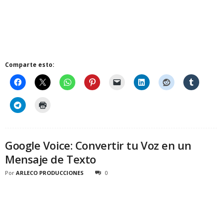
Comparte esto:
Google Voice: Convertir tu Voz en un
Mensaje de Texto
Por
ARLECO PRODUCCIONES
0