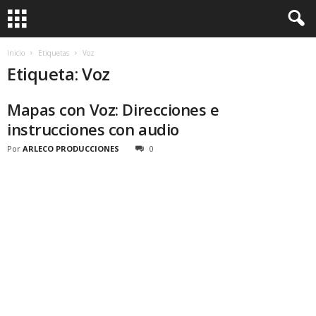
Inicio
Etiquetas
Voz
Etiqueta: Voz
Mapas con Voz: Direcciones e
instrucciones con audio
Por
ARLECO PRODUCCIONES
0