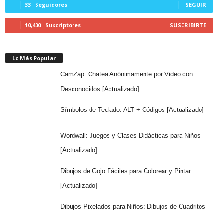
33
Seguidores
SEGUIR
10,400
Suscriptores
SUSCRIBIRTE
Lo Más Popular
CamZap: Chatea Anónimamente por Video con
Desconocidos [Actualizado]
Símbolos de Teclado: ALT + Códigos [Actualizado]
Wordwall: Juegos y Clases Didácticas para Niños
[Actualizado]
Dibujos de Gojo Fáciles para Colorear y Pintar
[Actualizado]
Dibujos Pixelados para Niños: Dibujos de Cuadritos