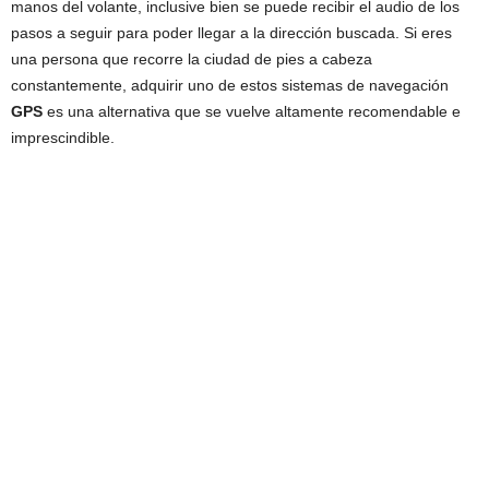
manos del volante, inclusive bien se puede recibir el audio de los
pasos a seguir para poder llegar a la dirección buscada. Si eres
una persona que recorre la ciudad de pies a cabeza
constantemente, adquirir uno de estos sistemas de navegación
GPS
es una alternativa que se vuelve altamente recomendable e
imprescindible.