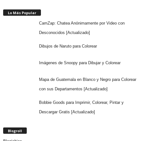
Lo Más Popular
CamZap: Chatea Anónimamente por Video con
Desconocidos [Actualizado]
Dibujos de Naruto para Colorear
Imágenes de Snoopy para Dibujar y Colorear
Mapa de Guatemala en Blanco y Negro para Colorear
con sus Departamentos [Actualizado]
Bobbie Goods para Imprimir, Colorear, Pintar y
Descargar Gratis [Actualizado]
Blogroll