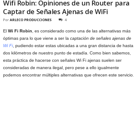
Wifi Robin: Opiniones de un Router para
Captar de Señales Ajenas de WiFi
Por
ARLECO PRODUCCIONES
4
El
Wi Fi Robin
, es considerado como una de las alternativas más
óptimas para lo que viene a ser la
captación de señales ajenas de
Wi Fi
, pudiendo estar estas ubicadas a una gran distancia de hasta
dos kilómetros de nuestro punto de estadía. Como bien sabemos,
esta práctica de hacerse con señales Wi Fi ajenas suelen ser
consideradas de manera ilegal, pero pese a ello igualmente
podemos encontrar múltiples alternativas que ofrecen este servicio.