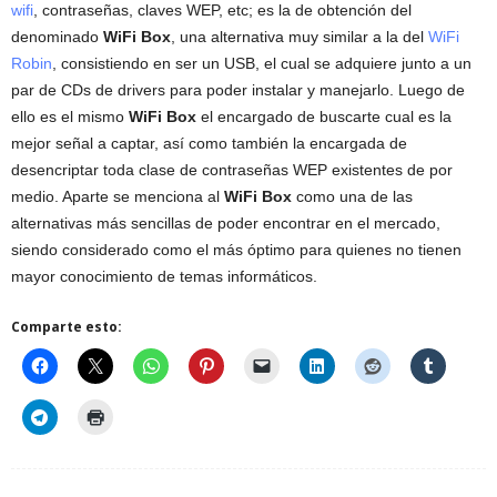
wifi
, contraseñas, claves WEP, etc; es la de obtención del
denominado
WiFi Box
, una alternativa muy similar a la del
WiFi
Robin
, consistiendo en ser un USB, el cual se adquiere junto a un
par de CDs de drivers para poder instalar y manejarlo. Luego de
ello es el mismo
WiFi Box
el encargado de buscarte cual es la
mejor señal a captar, así como también la encargada de
desencriptar toda clase de contraseñas WEP existentes de por
medio. Aparte se menciona al
WiFi Box
como una de las
alternativas más sencillas de poder encontrar en el mercado,
siendo considerado como el más óptimo para quienes no tienen
mayor conocimiento de temas informáticos.
Comparte esto: