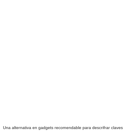
Una alternativa en gadgets recomendable para descrifrar claves