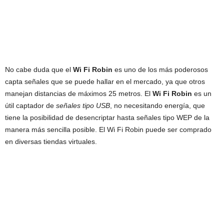
No cabe duda que el
Wi Fi Robin
es uno de los más poderosos
capta señales que se puede hallar en el mercado, ya que otros
manejan distancias de máximos 25 metros. El
Wi Fi Robin
es un
útil captador de
señales tipo USB
, no necesitando energía, que
tiene la posibilidad de desencriptar hasta señales tipo WEP de la
manera más sencilla posible. El Wi Fi Robin puede ser comprado
en diversas tiendas virtuales.