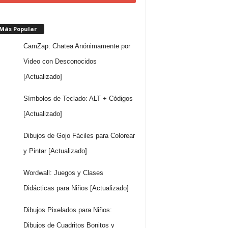
 Más Popular
CamZap: Chatea Anónimamente por
Video con Desconocidos
[Actualizado]
Símbolos de Teclado: ALT + Códigos
[Actualizado]
Dibujos de Gojo Fáciles para Colorear
y Pintar [Actualizado]
Wordwall: Juegos y Clases
Didácticas para Niños [Actualizado]
Dibujos Pixelados para Niños:
Dibujos de Cuadritos Bonitos y