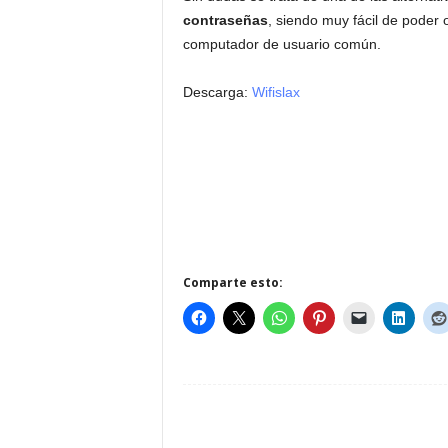
contraseñas
, siendo muy fácil de poder
computador de usuario común.
Descarga:
Wifislax
Comparte esto: