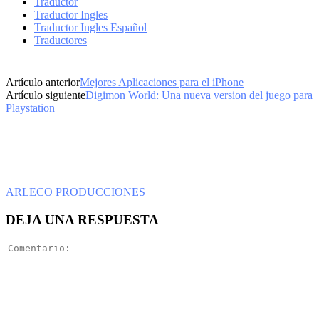
Traductor
Traductor Ingles
Traductor Ingles Español
Traductores
Artículo anterior
Mejores Aplicaciones para el iPhone
Artículo siguiente
Digimon World: Una nueva version del juego para
Playstation
ARLECO PRODUCCIONES
DEJA UNA RESPUESTA