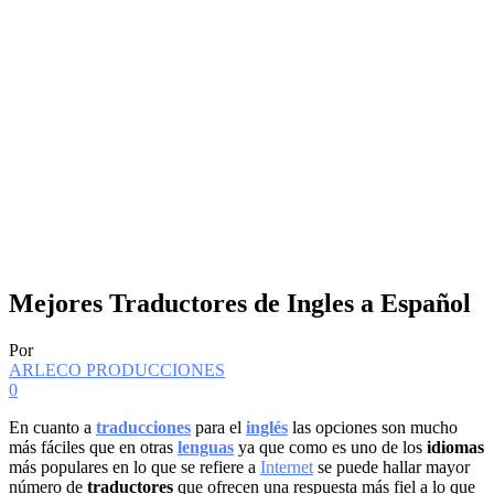
Mejores Traductores de Ingles a Español
Por
ARLECO PRODUCCIONES
0
En cuanto a
traducciones
para el
inglés
las opciones son mucho
más fáciles que en otras
lenguas
ya que como es uno de los
idiomas
más populares en lo que se refiere a
Internet
se puede hallar mayor
número de
traductores
que ofrecen una respuesta más fiel a lo que