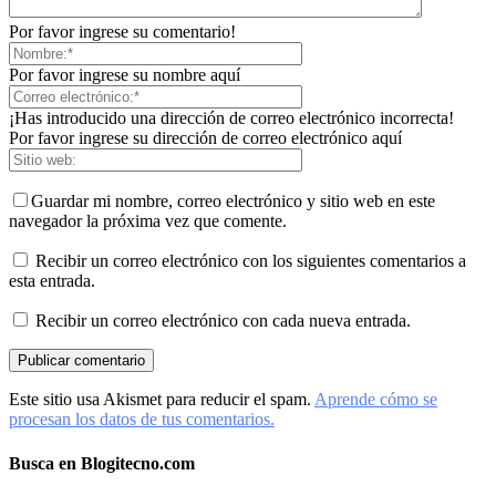
Por favor ingrese su comentario!
Por favor ingrese su nombre aquí
¡Has introducido una dirección de correo electrónico incorrecta!
Por favor ingrese su dirección de correo electrónico aquí
Guardar mi nombre, correo electrónico y sitio web en este
navegador la próxima vez que comente.
Recibir un correo electrónico con los siguientes comentarios a
esta entrada.
Recibir un correo electrónico con cada nueva entrada.
Este sitio usa Akismet para reducir el spam.
Aprende cómo se
procesan los datos de tus comentarios.
Busca en Blogitecno.com