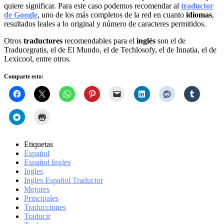
quiere significar. Para este caso podemos recomendar al
traductor
de Google
, uno de los más completos de la red en cuanto
idiomas
,
resultados leales a lo original y número de caracteres permitidos.
Otros
traductores
recomendables para el
inglés
son el de
Traducegratis, el de El Mundo, el de Techlosofy, el de Innatia, el de
Lexicool, entre otros.
Comparte esto:
Etiquetas
Español
Español Ingles
Ingles
Ingles Español Traductor
Mejores
Principales
Traducciones
Traducir