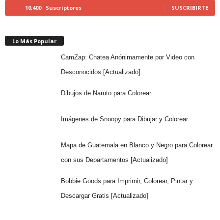
10,400
Suscriptores
SUSCRIBIRTE
Lo Más Popular
CamZap: Chatea Anónimamente por Video con
Desconocidos [Actualizado]
Dibujos de Naruto para Colorear
Imágenes de Snoopy para Dibujar y Colorear
Mapa de Guatemala en Blanco y Negro para Colorear
con sus Departamentos [Actualizado]
Bobbie Goods para Imprimir, Colorear, Pintar y
Descargar Gratis [Actualizado]