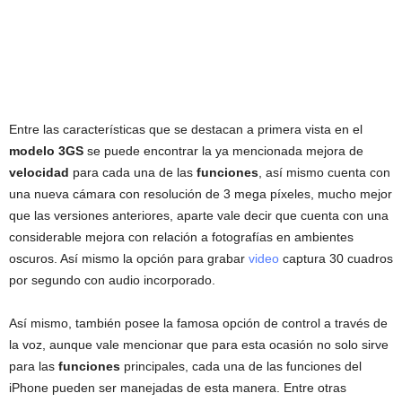
Entre las características que se destacan a primera vista en el
modelo 3GS
se puede encontrar la ya mencionada mejora de
velocidad
para cada una de las
funciones
, así mismo cuenta con
una nueva cámara con resolución de 3 mega píxeles, mucho mejor
que las versiones anteriores, aparte vale decir que cuenta con una
considerable mejora con relación a fotografías en ambientes
oscuros. Así mismo la opción para grabar
video
captura 30 cuadros
por segundo con audio incorporado.
Así mismo, también posee la famosa opción de control a través de
la voz, aunque vale mencionar que para esta ocasión no solo sirve
para las
funciones
principales, cada una de las funciones del
iPhone pueden ser manejadas de esta manera. Entre otras