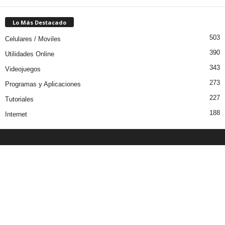
Lo Más Destacado
503
Celulares / Moviles
390
Utilidades Online
343
Videojuegos
273
Programas y Aplicaciones
227
Tutoriales
188
Internet