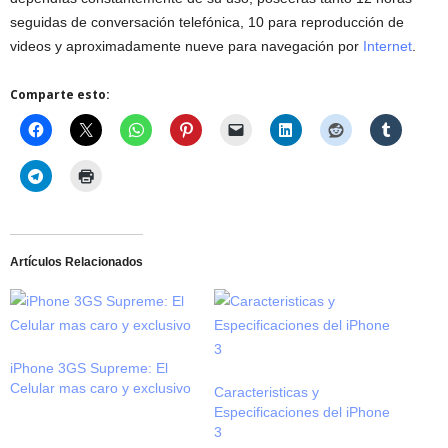
seguidas de conversación telefónica, 10 para reproducción de
videos y aproximadamente nueve para navegación por
Internet
.
Comparte esto:
Artículos Relacionados
iPhone 3GS Supreme: El
Celular mas caro y exclusivo
Caracteristicas y
Especificaciones del iPhone
3