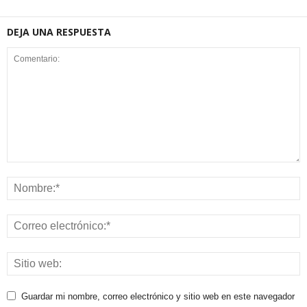
DEJA UNA RESPUESTA
Guardar mi nombre, correo electrónico y sitio web en este navegador