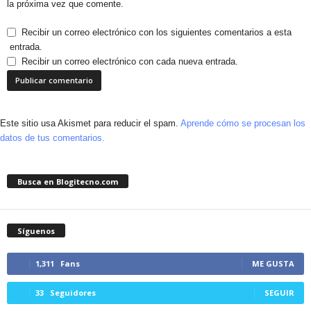
la próxima vez que comente.
Recibir un correo electrónico con los siguientes comentarios a esta
entrada.
Recibir un correo electrónico con cada nueva entrada.
Este sitio usa Akismet para reducir el spam.
Aprende cómo se procesan los
datos de tus comentarios.
Busca en Blogitecno.com
Síguenos
1,311
Fans
ME GUSTA
33
Seguidores
SEGUIR