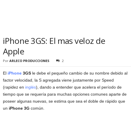
iPhone 3GS: El mas veloz de
Apple
Por
ARLECO PRODUCCIONES
2
El
iPhone
3GS
le debe el pequeño cambio de su nombre debido al
factor velocidad, la S agregada viene justamente por Speed
(rapidez en
inglés
), dando a entender que acelera el período de
tiempo que se requería para muchas opciones comunes aparte de
poseer algunas nuevas, se estima que sea el doble de rápido que
un
iPhone 3G
común.