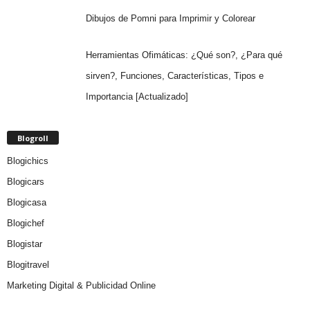
Dibujos de Pomni para Imprimir y Colorear
Herramientas Ofimáticas: ¿Qué son?, ¿Para qué
sirven?, Funciones, Características, Tipos e
Importancia [Actualizado]
Blogroll
Blogichics
Blogicars
Blogicasa
Blogichef
Blogistar
Blogitravel
Marketing Digital & Publicidad Online