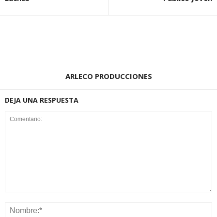
ARLECO PRODUCCIONES
DEJA UNA RESPUESTA