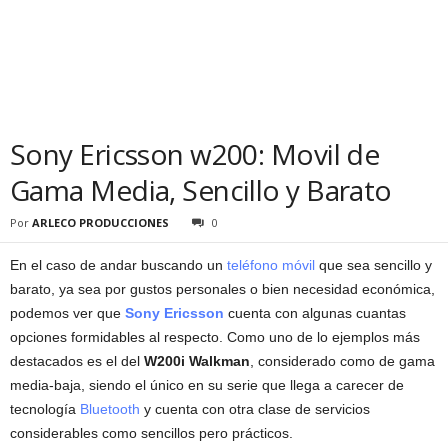
Sony Ericsson w200: Movil de
Gama Media, Sencillo y Barato
Por
ARLECO PRODUCCIONES
0
En el caso de andar buscando un
teléfono móvil
que sea sencillo y
barato, ya sea por gustos personales o bien necesidad económica,
podemos ver que
Sony Ericsson
cuenta con algunas cuantas
opciones formidables al respecto. Como uno de lo ejemplos más
destacados es el del
W200i Walkman
, considerado como de gama
media-baja, siendo el único en su serie que llega a carecer de
tecnología
Bluetooth
y cuenta con otra clase de servicios
considerables como sencillos pero prácticos.