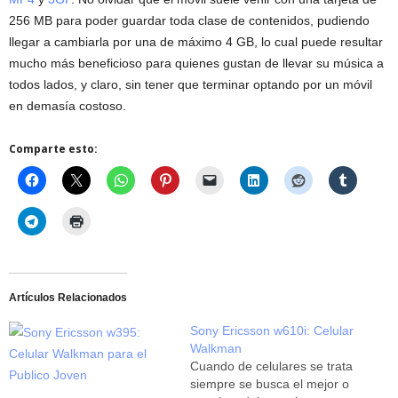
256 MB para poder guardar toda clase de contenidos, pudiendo
llegar a cambiarla por una de máximo 4 GB, lo cual puede resultar
mucho más beneficioso para quienes gustan de llevar su música a
todos lados, y claro, sin tener que terminar optando por un móvil
en demasía costoso.
Comparte esto:
Artículos Relacionados
Sony Ericsson w610i: Celular
Walkman
Cuando de celulares se trata
siempre se busca el mejor o