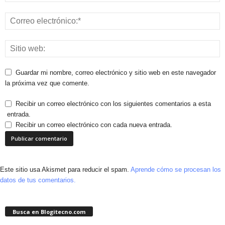
Guardar mi nombre, correo electrónico y sitio web en este navegador
la próxima vez que comente.
Recibir un correo electrónico con los siguientes comentarios a esta
entrada.
Recibir un correo electrónico con cada nueva entrada.
Este sitio usa Akismet para reducir el spam.
Aprende cómo se procesan los
datos de tus comentarios.
Busca en Blogitecno.com