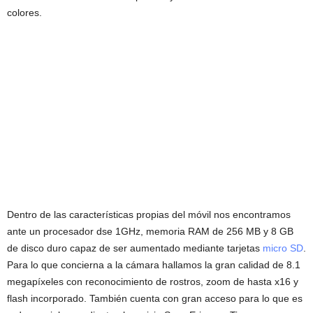
colores.
Dentro de las características propias del móvil nos encontramos
ante un procesador dse 1GHz, memoria RAM de 256 MB y 8 GB
de disco duro capaz de ser aumentado mediante tarjetas
micro SD
.
Para lo que concierna a la cámara hallamos la gran calidad de 8.1
megapíxeles con reconocimiento de rostros, zoom de hasta x16 y
flash incorporado. También cuenta con gran acceso para lo que es