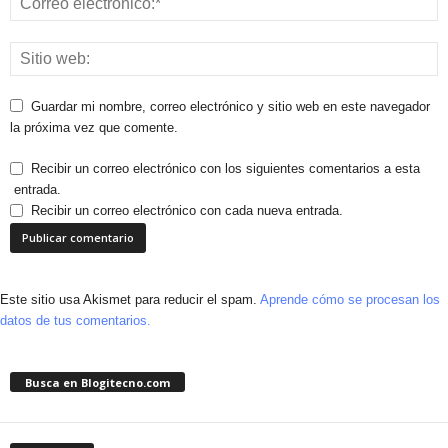
Guardar mi nombre, correo electrónico y sitio web en este navegador
la próxima vez que comente.
Recibir un correo electrónico con los siguientes comentarios a esta
entrada.
Recibir un correo electrónico con cada nueva entrada.
Este sitio usa Akismet para reducir el spam.
Aprende cómo se procesan los
datos de tus comentarios.
Busca en Blogitecno.com