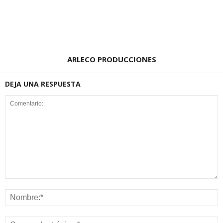
ARLECO PRODUCCIONES
DEJA UNA RESPUESTA