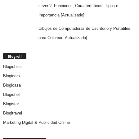
sirven?, Funciones, Características, Tipos e
Importancia [Actualizado]
Dibujos de Computadoras de Escritorio y Portátiles
para Colorear [Actualizado]
Blogroll
Blogichics
Blogicars
Blogicasa
Blogichef
Blogistar
Blogitravel
Marketing Digital & Publicidad Online