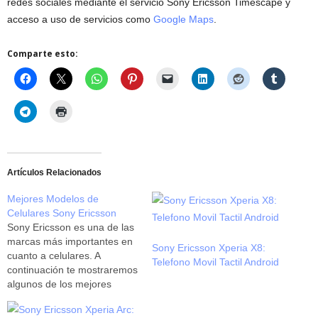
redes sociales mediante el servicio Sony Ericsson Timescape y
acceso a uso de servicios como
Google Maps
.
Comparte esto:
Artículos Relacionados
Mejores Modelos de
Celulares Sony Ericsson
Sony Ericsson es una de las
marcas más importantes en
Sony Ericsson Xperia X8:
cuanto a celulares. A
Telefono Movil Tactil Android
continuación te mostraremos
algunos de los mejores
modelos de Sony Ericsson.
Entre ellos encontramos a: •