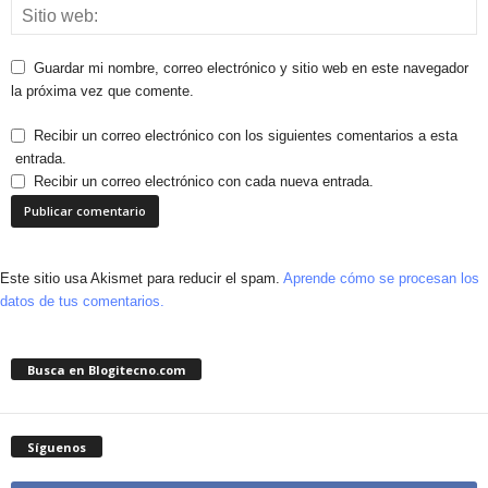
Guardar mi nombre, correo electrónico y sitio web en este navegador
la próxima vez que comente.
Recibir un correo electrónico con los siguientes comentarios a esta
entrada.
Recibir un correo electrónico con cada nueva entrada.
Este sitio usa Akismet para reducir el spam.
Aprende cómo se procesan los
datos de tus comentarios.
Busca en Blogitecno.com
Síguenos