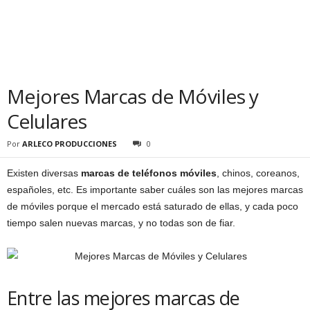
Mejores Marcas de Móviles y
Celulares
Por
ARLECO PRODUCCIONES
0
Existen diversas
marcas de teléfonos móviles
, chinos, coreanos,
españoles, etc. Es importante saber cuáles son las mejores marcas
de móviles porque el mercado está saturado de ellas, y cada poco
tiempo salen nuevas marcas, y no todas son de fiar.
Entre las mejores marcas de