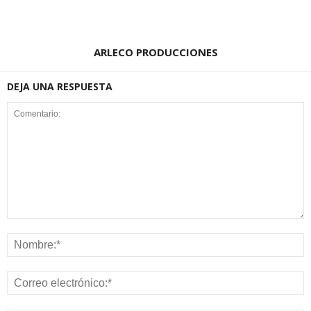
ARLECO PRODUCCIONES
DEJA UNA RESPUESTA