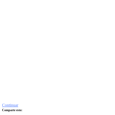
Continuar
Comparte esto: