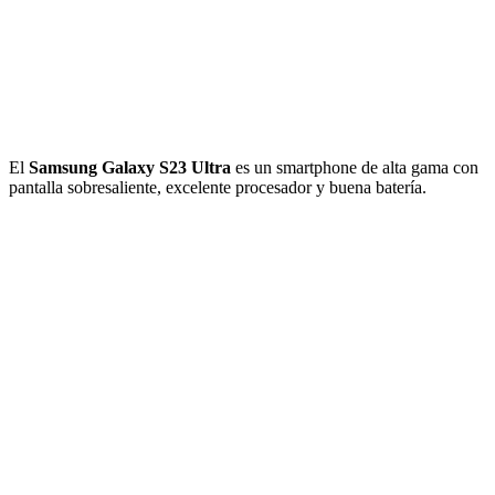
El
Samsung Galaxy S23 Ultra
es un smartphone de alta gama con
pantalla sobresaliente, excelente procesador y buena batería.