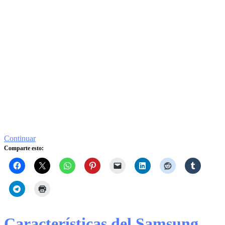
Continuar
Comparte esto:
Características del Samsung