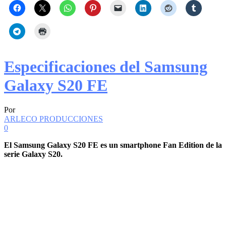
Especificaciones del Samsung
Galaxy S20 FE
Por
ARLECO PRODUCCIONES
0
El Samsung Galaxy S20 FE es un smartphone Fan Edition de la
serie Galaxy S20.