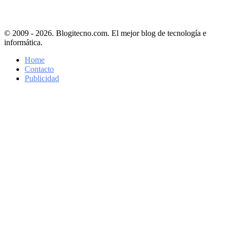
© 2009 - 2026. Blogitecno.com. El mejor blog de tecnología e
informática.
Home
Contacto
Publicidad