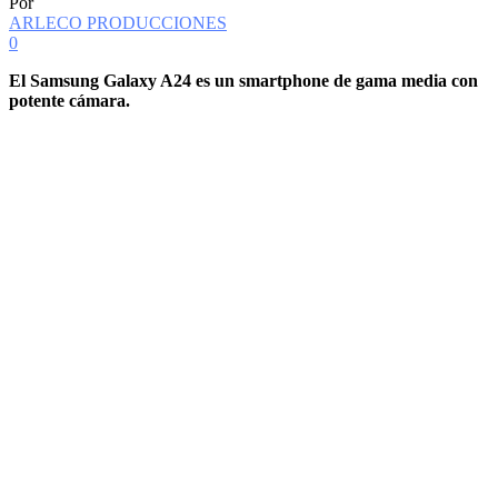
Por
ARLECO PRODUCCIONES
0
El Samsung Galaxy A24 es un smartphone de gama media con
potente cámara.