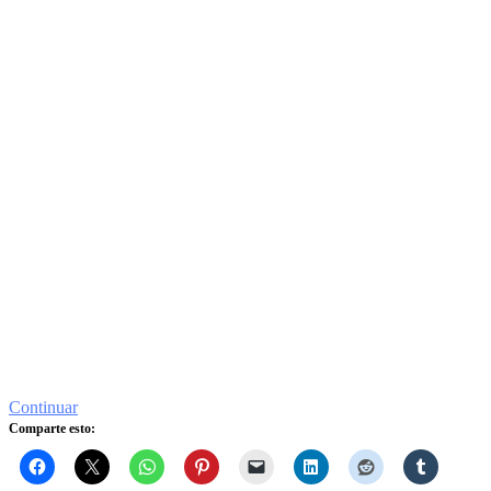
Continuar
Comparte esto: