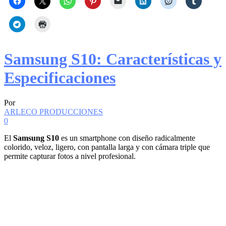
Samsung S10: Características y
Especificaciones
Por
ARLECO PRODUCCIONES
0
El
Samsung S10
es un smartphone con diseño radicalmente
colorido, veloz, ligero, con pantalla larga y con cámara triple que
permite capturar fotos a nivel profesional.