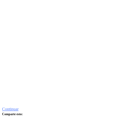
Continuar
Comparte esto: