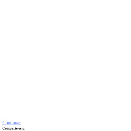
Continuar
Comparte esto: