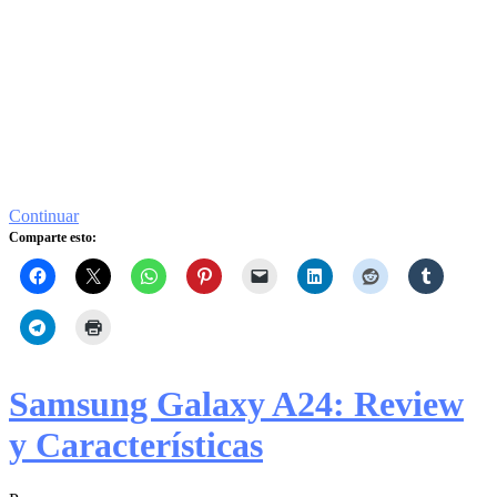
Continuar
Comparte esto:
Samsung Galaxy A24: Review
y Características