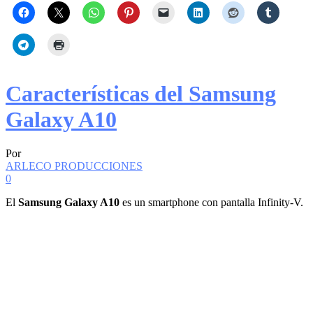
Características del Samsung
Galaxy A10
Por
ARLECO PRODUCCIONES
0
El
Samsung Galaxy A10
es un smartphone con pantalla Infinity-V.