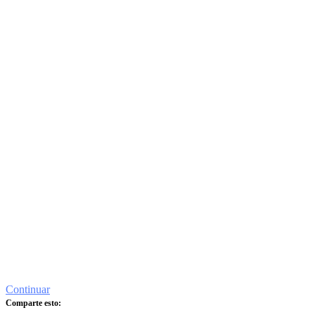
Continuar
Comparte esto: