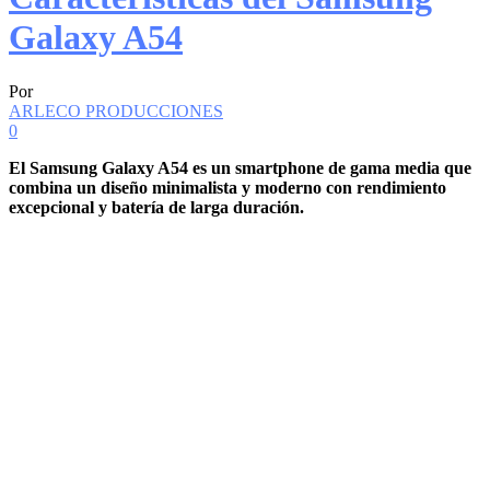
Galaxy A54
Por
ARLECO PRODUCCIONES
0
El Samsung Galaxy A54 es un smartphone de gama media que
combina un diseño minimalista y moderno con rendimiento
excepcional y batería de larga duración.