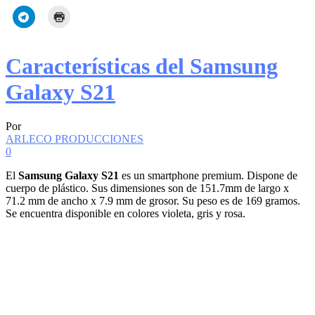
Características del Samsung
Galaxy S21
Por
ARLECO PRODUCCIONES
0
El
Samsung Galaxy S21
es un smartphone premium. Dispone de
cuerpo de plástico. Sus dimensiones son de 151.7mm de largo x
71.2 mm de ancho x 7.9 mm de grosor. Su peso es de 169 gramos.
Se encuentra disponible en colores violeta, gris y rosa.