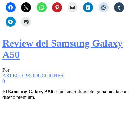
Review del Samsung Galaxy
A50
Por
ARLECO PRODUCCIONES
0
El
Samsung Galaxy A50
es un smartphone de gama media con
diseño premium.