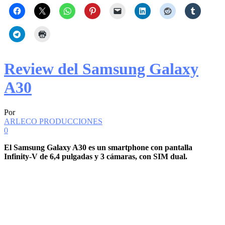
Review del Samsung Galaxy
A30
Por
ARLECO PRODUCCIONES
0
El Samsung Galaxy A30 es un smartphone con pantalla
Infinity-V de 6,4 pulgadas y 3 cámaras, con SIM dual.