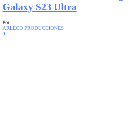
Galaxy S23 Ultra
Por
ARLECO PRODUCCIONES
0