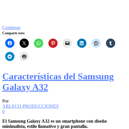
Continuar
Comparte esto:
Características del Samsung
Galaxy A32
Por
ARLECO PRODUCCIONES
0
El Samsung Galaxy A32 es un smartphone con diseño
minimalista, estilo llamativo y gran pantalla.