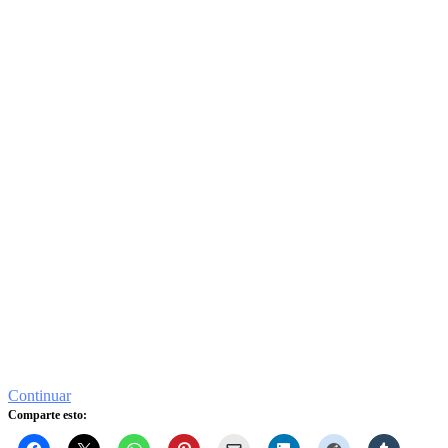
Continuar
Comparte esto: