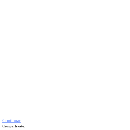
Continuar
Comparte esto: