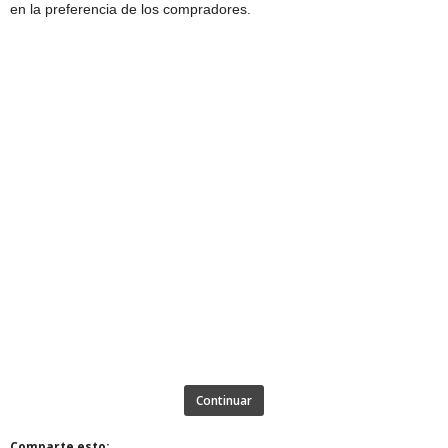
en la preferencia de los compradores.
Continuar
Comparte esto: