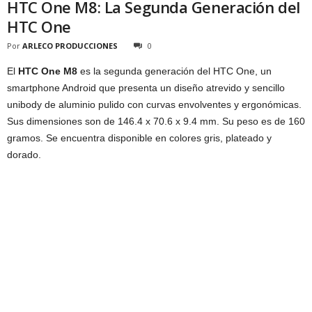
HTC One M8: La Segunda Generación del
HTC One
Por
ARLECO PRODUCCIONES
0
El
HTC One M8
es la segunda generación del HTC One, un
smartphone Android que presenta un diseño atrevido y sencillo
unibody de aluminio pulido con curvas envolventes y ergonómicas.
Sus dimensiones son de 146.4 x 70.6 x 9.4 mm. Su peso es de 160
gramos. Se encuentra disponible en colores gris, plateado y
dorado.