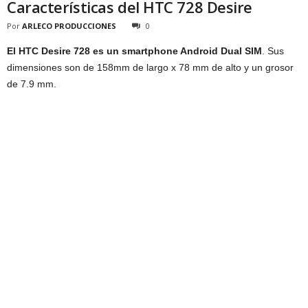
Características del HTC 728 Desire
Por
ARLECO PRODUCCIONES
0
El HTC Desire 728 es un smartphone Android Dual SIM
. Sus
dimensiones son de 158mm de largo x 78 mm de alto y un grosor
de 7.9 mm.