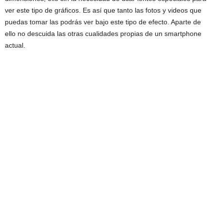
ver este tipo de gráficos. Es así que tanto las fotos y videos que
puedas tomar las podrás ver bajo este tipo de efecto. Aparte de
ello no descuida las otras cualidades propias de un smartphone
actual.