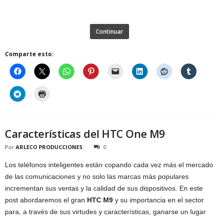
Continuar
Comparte esto:
Características del HTC One M9
Por
ARLECO PRODUCCIONES
0
Los teléfonos inteligentes están copando cada vez más el mercado
de las comunicaciones y no solo las marcas más populares
incrementan sus ventas y la calidad de sus dispositivos. En este
post abordaremos el gran
HTC M9
y su importancia en el sector
para, a través de sus virtudes y características, ganarse un lugar