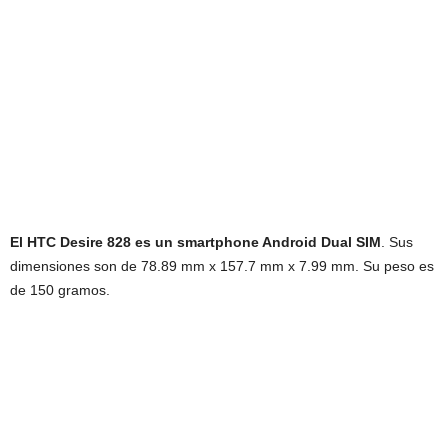
El HTC Desire 828 es un smartphone Android Dual SIM
. Sus
dimensiones son de 78.89 mm x 157.7 mm x 7.99 mm. Su peso es
de 150 gramos.