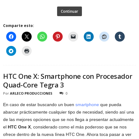
Continuar
Comparte esto:
HTC One X: Smartphone con Procesador
Quad-Core Tegra 3
Por
ARLECO PRODUCCIONES
0
En caso de estar buscando un buen
smartphone
que pueda
abarcar prácticamente cualquier tipo de necesidad, siendo así una
de las mejores opciones que se nos llega a presentar actualmente
el
HTC One X
, considerado como el más poderoso que se nos
ofrece dentro de la nueva línea HTC One. Ahora toca pasar a ver