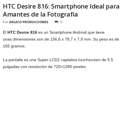
HTC Desire 816: Smartphone Ideal para
Amantes de la Fotografía
Por
ARLECO PRODUCCIONES
0
El
HTC Desire 816
es un Smartphone Android que tiene
unas dimensiones son de 156,6 x 78,7 x 7,9 mm. Su peso es de
165 gramos.
La pantalla es una Super LCD2 captativa touchscreen de 5.5
pulgadas con resolución de 720×1280 pixeles.