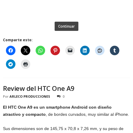
Continuar
Comparte esto:
Review del HTC One A9
Por
ARLECO PRODUCCIONES
0
El HTC One A9 es un smartphone Android con diseño
atractivo y compacto
, de bordes curvados, muy similar al iPhone.
Sus dimensiones son de 145,75 x 70,8 x 7,26 mm, y su peso de