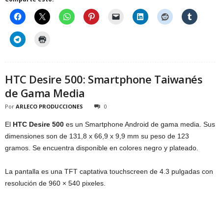
HTC Desire 500: Smartphone Taiwanés
de Gama Media
Por
ARLECO PRODUCCIONES
0
El
HTC Desire 500
es un Smartphone Android de gama media. Sus
dimensiones son de 131,8 x 66,9 x 9,9 mm su peso de 123
gramos. Se encuentra disponible en colores negro y plateado.
La pantalla es una TFT captativa touchscreen de 4.3 pulgadas con
resolución de 960 × 540 pixeles.