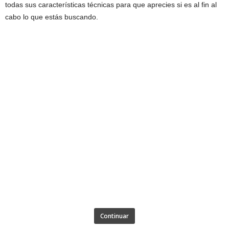
todas sus características técnicas para que aprecies si es al fin al
cabo lo que estás buscando.
Continuar