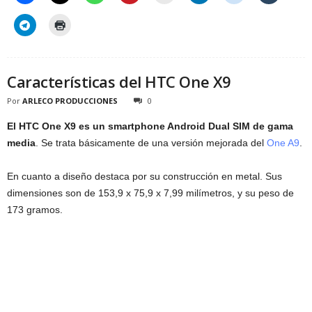
Características del HTC One X9
Por
ARLECO PRODUCCIONES
0
El HTC One X9 es un smartphone Android Dual SIM de gama
media
. Se trata básicamente de una versión mejorada del
One A9
.
En cuanto a diseño destaca por su construcción en metal. Sus
dimensiones son de 153,9 x 75,9 x 7,99 milímetros, y su peso de
173 gramos.