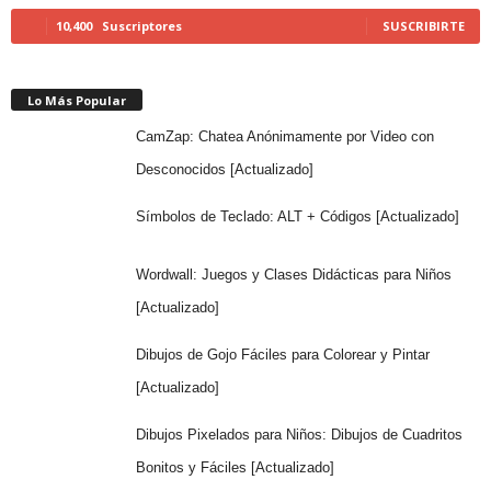
10,400
Suscriptores
SUSCRIBIRTE
Lo Más Popular
CamZap: Chatea Anónimamente por Video con
Desconocidos [Actualizado]
Símbolos de Teclado: ALT + Códigos [Actualizado]
Wordwall: Juegos y Clases Didácticas para Niños
[Actualizado]
Dibujos de Gojo Fáciles para Colorear y Pintar
[Actualizado]
Dibujos Pixelados para Niños: Dibujos de Cuadritos
Bonitos y Fáciles [Actualizado]