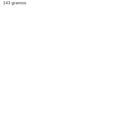
143 gramos.