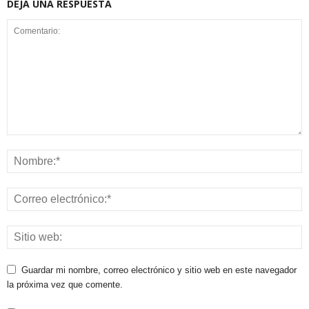
DEJA UNA RESPUESTA
Guardar mi nombre, correo electrónico y sitio web en este navegador
la próxima vez que comente.