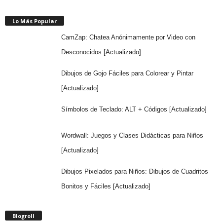
Lo Más Popular
CamZap: Chatea Anónimamente por Video con
Desconocidos [Actualizado]
Dibujos de Gojo Fáciles para Colorear y Pintar
[Actualizado]
Símbolos de Teclado: ALT + Códigos [Actualizado]
Wordwall: Juegos y Clases Didácticas para Niños
[Actualizado]
Dibujos Pixelados para Niños: Dibujos de Cuadritos
Bonitos y Fáciles [Actualizado]
Blogroll