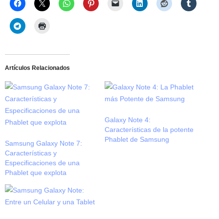
Artículos Relacionados
Galaxy Note 4:
Características de la potente
Phablet de Samsung
Samsung Galaxy Note 7:
Características y
Especificaciones de una
Phablet que explota