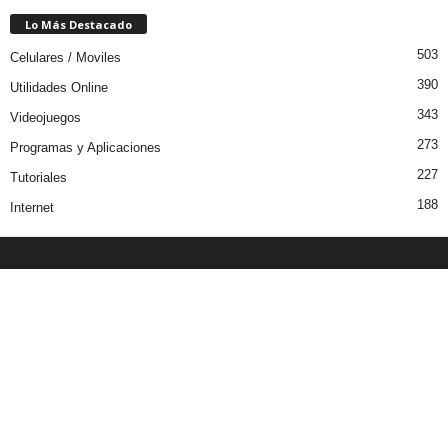
Lo Más Destacado
503
Celulares / Moviles
390
Utilidades Online
343
Videojuegos
273
Programas y Aplicaciones
227
Tutoriales
188
Internet