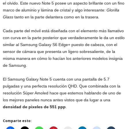
el olvido. Este nuevo Note 5 posee un aspecto brillante con un fino
marco de aluminio y lámina de cristal y algo interesante:
Glorilla
Glass
tanto en la parte delantera como en la trasera.
Cada parte del móvil está diseñada con el elemento más llamativo
con curva en la parte posterior que verdaderamente le da un estilo
similar al Samsung Galaxy S6 Edge+ puesto de cabeza, con el
sensor de cámara que presenta un ligero sobresaliente, de la
misma manera en cómo lo hacían los anteriores modelos insignia
de Samsung.
El Samsung Galaxy Note 5 cuenta con una pantalla de 5.7
pulgadas y una perfecta resolución QHD. Que combinada con la
resolución Súper Amoled hace que estemos hablando de uno de
los mejores paneles nunca antes vistos que da lugar a una
densidad de pixeles de 551 ppp
.
Comparte esto: