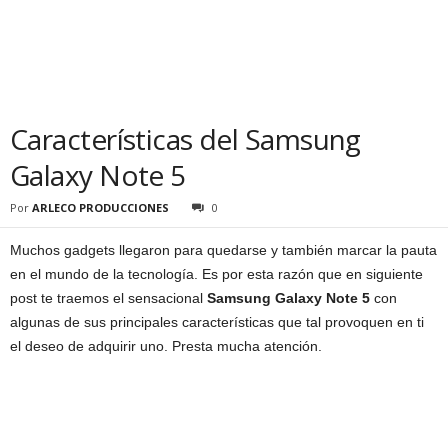
Características del Samsung
Galaxy Note 5
Por
ARLECO PRODUCCIONES
0
Muchos gadgets llegaron para quedarse y también marcar la pauta
en el mundo de la tecnología. Es por esta razón que en siguiente
post te traemos el sensacional
Samsung Galaxy Note 5
con
algunas de sus principales características que tal provoquen en ti
el deseo de adquirir uno. Presta mucha atención.