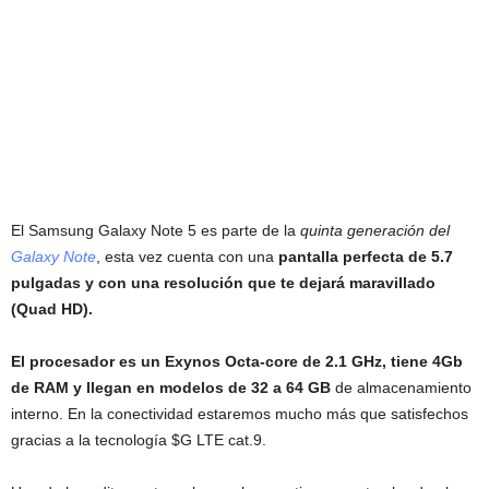
El Samsung Galaxy Note 5 es parte de la
quinta generación del
Galaxy Note
, esta vez cuenta con una
pantalla perfecta de 5.7
pulgadas y con una resolución que te dejará maravillado
(Quad HD).
El procesador es un Exynos Octa-core de 2.1 GHz, tiene 4Gb
de RAM y llegan en modelos de 32 a 64 GB
de almacenamiento
interno. En la conectividad estaremos mucho más que satisfechos
gracias a la tecnología $G LTE cat.9.